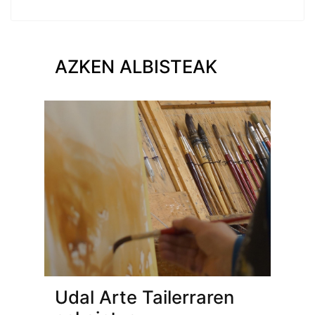
AZKEN ALBISTEAK
Udal Arte Tailerraren