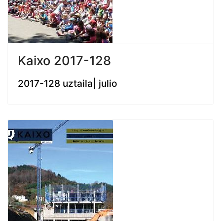
Kaixo 2017-128
2017-128 uztaila| julio