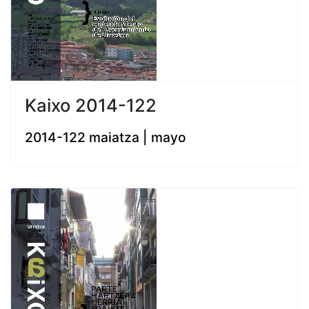
Kaixo 2014-122
2014-122 maiatza | mayo