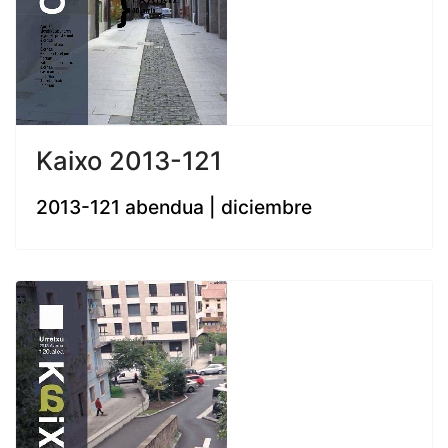
Kaixo 2013-121
2013-121 abendua | diciembre