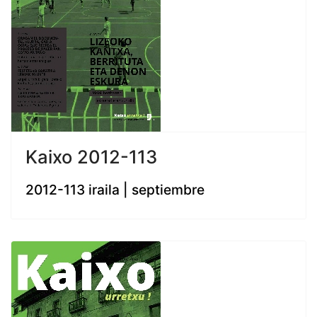
Kaixo 2012-113
2012-113 iraila | septiembre