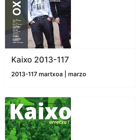
Kaixo 2013-117
2013-117 martxoa | marzo