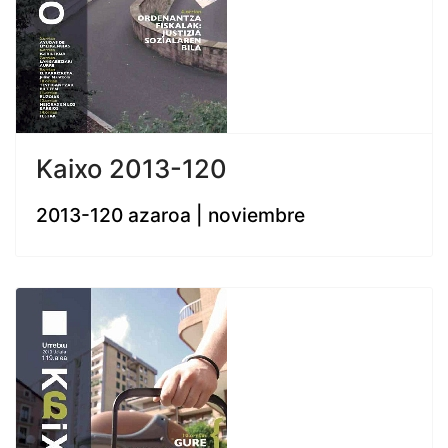
Kaixo 2013-120
2013-120 azaroa | noviembre