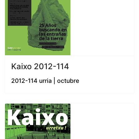
Kaixo 2012-114
2012-114 urria | octubre