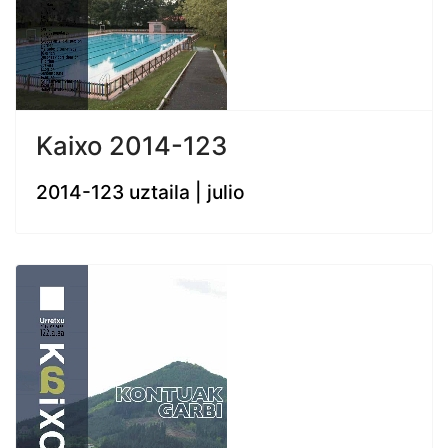
Kaixo 2014-123
2014-123 uztaila | julio