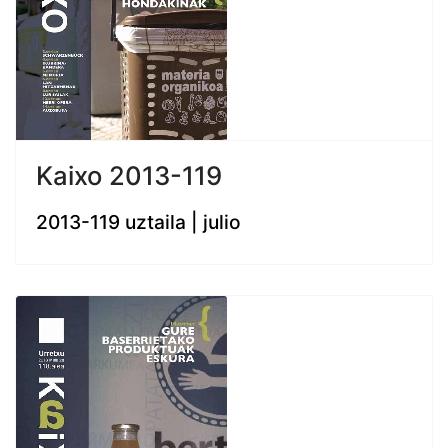
Kaixo 2013-119
2013-119 uztaila | julio