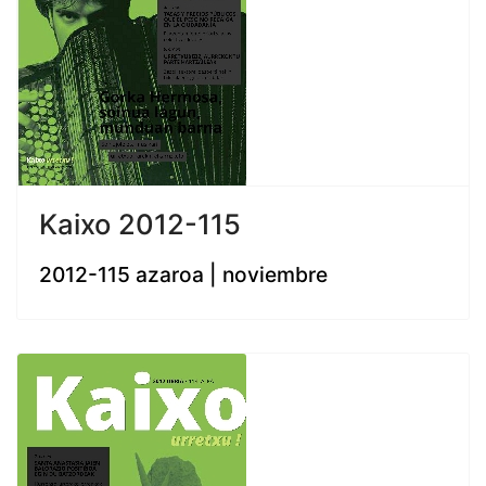
Kaixo 2012-115
2012-115 azaroa | noviembre