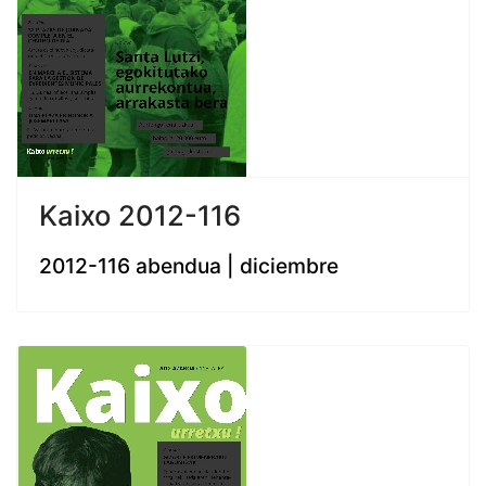
Kaixo 2012-116
2012-116 abendua | diciembre