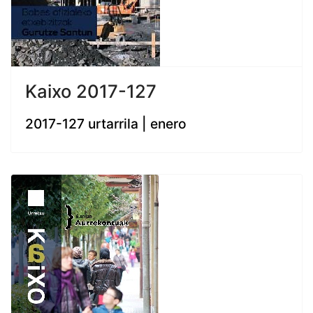
Kaixo 2017-127
2017-127 urtarrila | enero