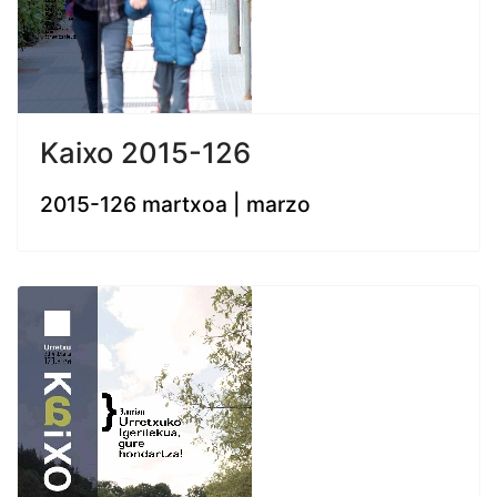
Kaixo 2015-126
2015-126 martxoa | marzo