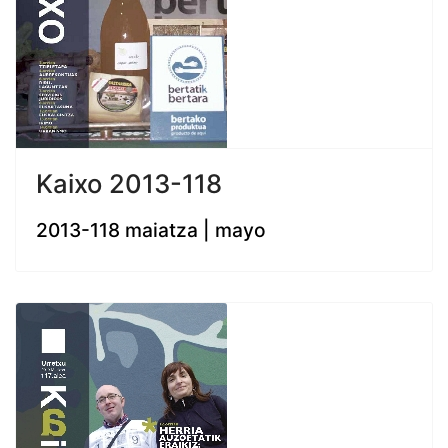
Kaixo 2013-118
2013-118 maiatza | mayo