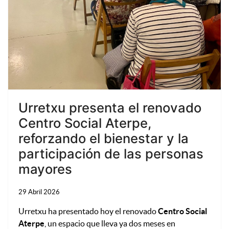
Urretxu presenta el renovado
Centro Social Aterpe,
reforzando el bienestar y la
participación de las personas
mayores
29 Abril 2026
Urretxu ha presentado hoy el renovado
Centro Social
Aterpe
, un espacio que lleva ya dos meses en