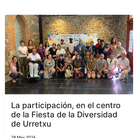
La participación, en el centro
de la Fiesta de la Diversidad
de Urretxu
28 May 2026