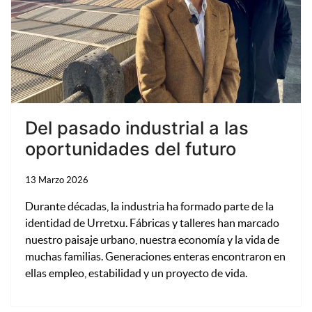
Del pasado industrial a las
oportunidades del futuro
13 Marzo 2026
Durante décadas, la industria ha formado parte de la
identidad de Urretxu. Fábricas y talleres han marcado
nuestro paisaje urbano, nuestra economía y la vida de
muchas familias. Generaciones enteras encontraron en
ellas empleo, estabilidad y un proyecto de vida.