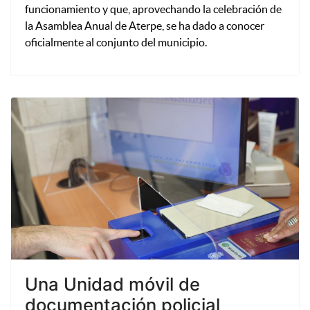
funcionamiento y que, aprovechando la celebración de
la Asamblea Anual de Aterpe, se ha dado a conocer
oficialmente al conjunto del municipio.
Una Unidad móvil de
documentación policial