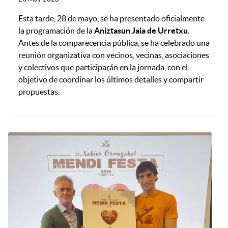
Esta tarde, 28 de mayo, se ha presentado oficialmente
la programación de la
Aniztasun Jaia de Urretxu
.
Antes de la comparecencia pública, se ha celebrado una
reunión organizativa con vecinos, vecinas, asociaciones
y colectivos que participarán en la jornada, con el
objetivo de coordinar los últimos detalles y compartir
propuestas.