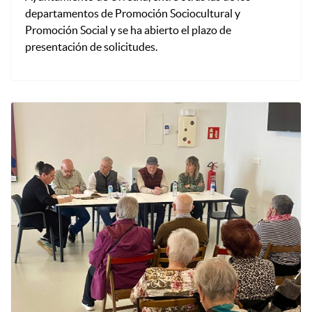
departamentos de Promoción Sociocultural y
Promoción Social y se ha abierto el plazo de
presentación de solicitudes.