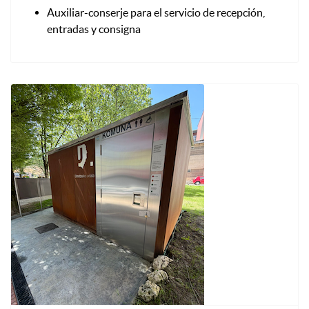
Auxiliar-conserje para el servicio de recepción,
entradas y consigna