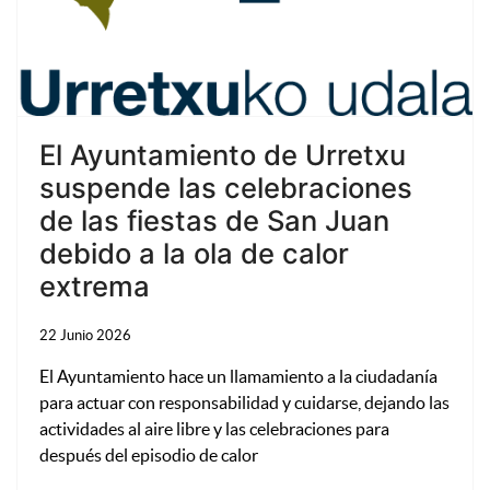
El Ayuntamiento de Urretxu
suspende las celebraciones
de las fiestas de San Juan
debido a la ola de calor
extrema
22 Junio 2026
El Ayuntamiento hace un llamamiento a la ciudadanía
para actuar con responsabilidad y cuidarse, dejando las
actividades al aire libre y las celebraciones para
después del episodio de calor