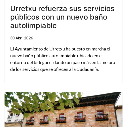
Urretxu refuerza sus servicios
públicos con un nuevo baño
autolimpiable
30 Abril 2026
El Ayuntamiento de
Urretxu
ha puesto en marcha el
nuevo baño público autolimpiable ubicado en el
entorno del bidegorri, dando un paso más en la mejora
de los servicios que se ofrecen a la ciudadanía.