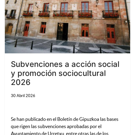
Subvenciones a acción social
y promoción sociocultural
2026
30 Abril 2026
Se han publicado en el Boletín de Gipuzkoa las bases
que rigen las subvenciones aprobadas por el
Ayuntamiento de Urretxu, entre otras las de los