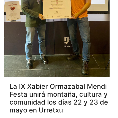
La IX Xabier Ormazabal Mendi
Festa unirá montaña, cultura y
comunidad los días 22 y 23 de
mayo en Urretxu