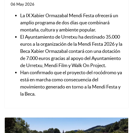
06 May 2026
La IX Xabier Ormazabal Mendi Festa ofrecerá un
amplio programa de dos días que combinará
montaña, cultura y ambiente popular.
El Ayuntamiento de Urretxu ha destinado 35.000
euros a la organización de la Mendi Festa 2026 y la
Beca Xabier Ormazabal contará con una dotación
de 7.000 euros gracias al apoyo del Ayuntamiento
de Urretxu, Mendi Film y Walk On Project.
Han confirmado que el proyecto del rocódromo ya
está en marcha como consecuencia del
movimiento generado en torno a la Mendi Festa y
la Beca.