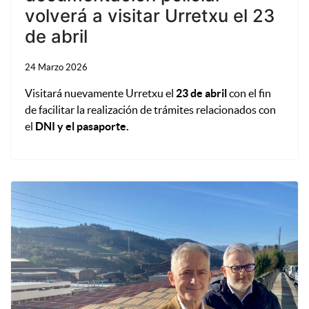
volverá a visitar Urretxu el 23
de abril
24 Marzo 2026
Visitará nuevamente Urretxu el
23 de abril
con el fin
de facilitar la realización de trámites relacionados con
el
DNI y el pasaporte.