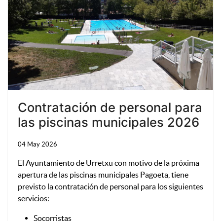
Contratación de personal para
las piscinas municipales 2026
04 May 2026
El Ayuntamiento de Urretxu con motivo de la próxima
apertura de las piscinas municipales Pagoeta, tiene
previsto la contratación de personal para los siguientes
servicios:
Socorristas