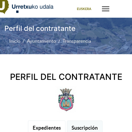
Seleccione su idioma
EUSKERA
Perfil del contratante
Inicio
Ayuntamiento
Transparencia
PERFIL DEL CONTRATANTE
Expedientes
Suscripción