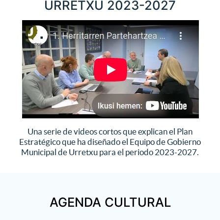
URRETXU 2023-2027
Una serie de videos cortos que explican el Plan
Estratégico que ha diseñado el Equipo de Gobierno
Municipal de Urretxu para el periodo 2023-2027.
AGENDA CULTURAL