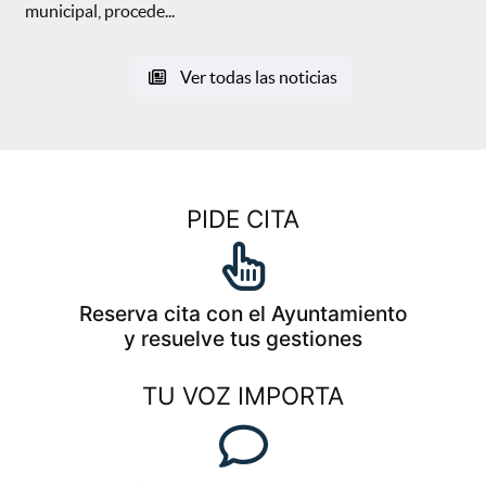
municipal, procede...
Ver todas las noticias
PIDE CITA
Reserva cita con el Ayuntamiento
y resuelve tus gestiones
TU VOZ IMPORTA