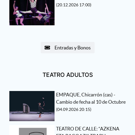
(20.12.2026 17:00)
Entradas y Bonos
TEATRO ADULTOS
EMPAQUE, Chicarrón (cas) -
Cambio de fecha al 10 de Octubre
(04.09.2026 20:15)
TEATRO DE CALLE: “AZKENA