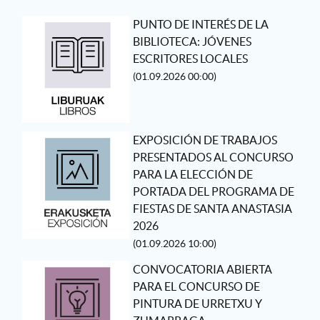
PUNTO DE INTERÉS DE LA
BIBLIOTECA: JÓVENES
ESCRITORES LOCALES
(01.09.2026 00:00)
EXPOSICIÓN DE TRABAJOS
PRESENTADOS AL CONCURSO
PARA LA ELECCIÓN DE
PORTADA DEL PROGRAMA DE
FIESTAS DE SANTA ANASTASIA
2026
(01.09.2026 10:00)
CONVOCATORIA ABIERTA
PARA EL CONCURSO DE
PINTURA DE URRETXU Y