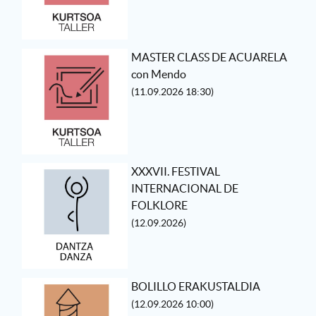
MASTER CLASS DE ACUARELA
con Mendo
(11.09.2026 18:30)
XXXVII. FESTIVAL
INTERNACIONAL DE
FOLKLORE
(12.09.2026)
BOLILLO ERAKUSTALDIA
(12.09.2026 10:00)