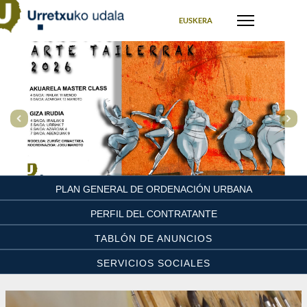
Seleccione su idioma
EUSKERA
PLAN GENERAL DE ORDENACIÓN URBANA
PERFIL DEL CONTRATANTE
TABLÓN DE ANUNCIOS
SERVICIOS SOCIALES