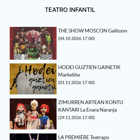
TEATRO INFANTIL
THE SHOW MOSCON Galitoon
(04.10.2026 17:00)
HODEI GUZTIEN GAINETIK
Markeliñe
(01.11.2026 17:00)
ZIMURREN ARTEAN KONTU
KANTARI La Enara Naranja
(29.11.2026 17:00)
LA PREMIÈRE Teatrapo