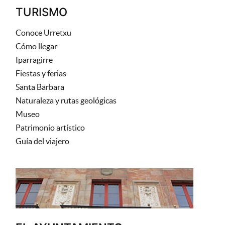
TURISMO
Conoce Urretxu
Cómo llegar
Iparragirre
Fiestas y ferias
Santa Barbara
Naturaleza y rutas geológicas
Museo
Patrimonio artístico
Guía del viajero