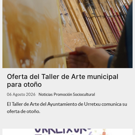
Oferta del Taller de Arte municipal
para otoño
06 Agosto 2026
Noticias Promoción Sociocultural
El Taller de Arte del Ayuntamiento de Urretxu comunica su
oferta de otoño.