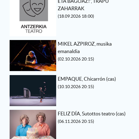
ETA BAGOAZ!”, TRAPU
ZAHARRAK
(18.09.2026 18:00)
MIKEL AZPIROZ, musika
emanaldia
(02.10.2026 20:15)
EMPAQUE, Chicarrón (cas)
(10.10.2026 20:15)
FELIZ DÍA, Sutottos teatro (cas)
(06.11.2026 20:15)