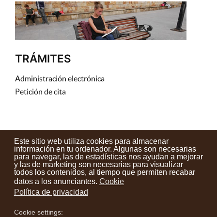
TRÁMITES
Administración electrónica
Petición de cita
Este sitio web utiliza cookies para almacenar
información en tu ordenador. Algunas son necesarias
para navegar, las de estadísticas nos ayudan a mejorar
y las de marketing son necesarias para visualizar
todos los contenidos, al tiempo que permiten recabar
datos a los anunciantes.
Cookie
Política de privacidad
Cookie settings: