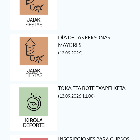
DÍA DE LAS PERSONAS
MAYORES
(13.09.2026)
TOKA ETA BOTE TXAPELKETA
(13.09.2026 11:00)
INSCRIPCIONES PARA CURSOS