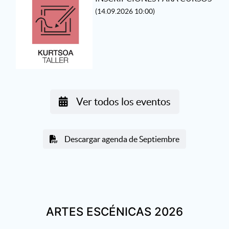
(14.09.2026 10:00)
Ver todos los eventos
Descargar agenda de Septiembre
ARTES ESCÉNICAS 2026