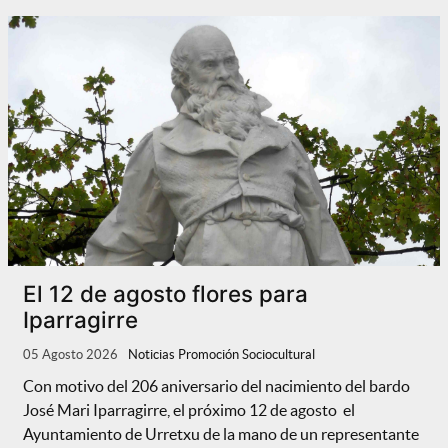
El 12 de agosto flores para
Iparragirre
05 Agosto 2026
Noticias Promoción Sociocultural
Con motivo del 206 aniversario del nacimiento del bardo
José Mari Iparragirre, el próximo 12 de agosto el
Ayuntamiento de Urretxu de la mano de un representante