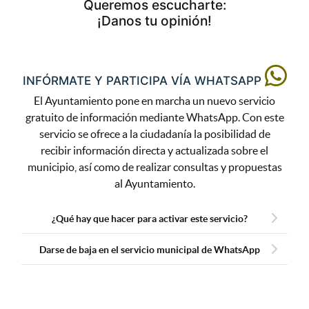
Queremos escucharte:
¡Danos tu opinión!
INFÓRMATE Y PARTICIPA VÍA WHATSAPP
El Ayuntamiento pone en marcha un nuevo servicio
gratuito de información mediante WhatsApp. Con este
servicio se ofrece a la ciudadanía la posibilidad de
recibir información directa y actualizada sobre el
municipio, así como de realizar consultas y propuestas
al Ayuntamiento.
¿Qué hay que hacer para activar este servicio?
Darse de baja en el servicio municipal de WhatsApp