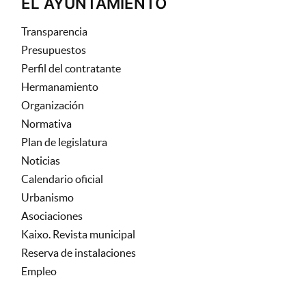
EL AYUNTAMIENTO
Transparencia
Presupuestos
Perfil del contratante
Hermanamiento
Organización
Normativa
Plan de legislatura
Noticias
Calendario oficial
Urbanismo
Asociaciones
Kaixo. Revista municipal
Reserva de instalaciones
Empleo