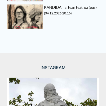
KANDIDA, Tartean teatroa (eus)
(04.12.2026 20:15)
INSTAGRAM