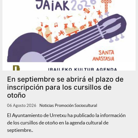
En septiembre se abrirá el plazo de
inscripción para los cursillos de
otoño
06 Agosto 2026
Noticias Promoción Sociocultural
El Ayuntamiento de Urretxu ha publicado la información
de los cursillos de otoño en la agenda cultural de
septiembre..