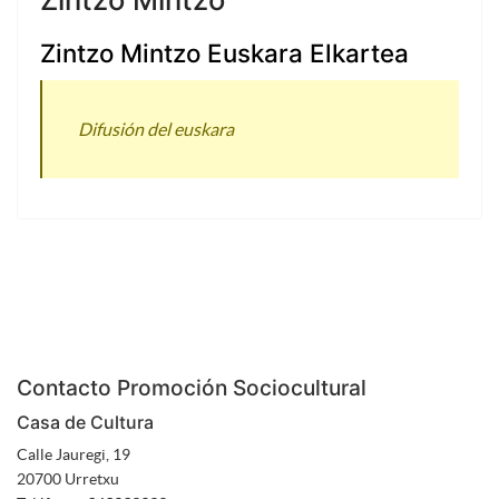
Zintzo Mintzo Euskara Elkartea
Difusión del euskara
Contacto Promoción Sociocultural
Casa de Cultura
Calle Jauregi, 19
20700 Urretxu