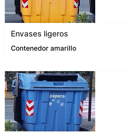
Envases ligeros
Contenedor amarillo