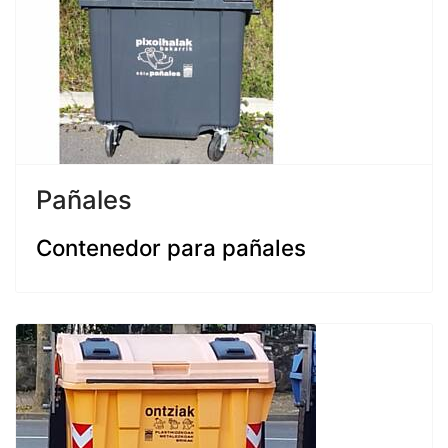
Pañales
Contenedor para pañales