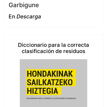
Garbigune
En
Descarga
Diccionario para la correcta
clasificación de residuos