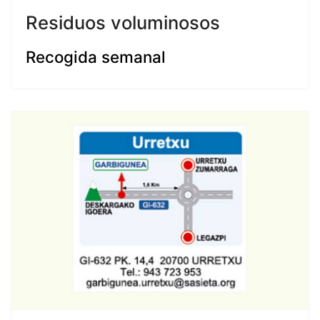
Residuos voluminosos
Recogida semanal