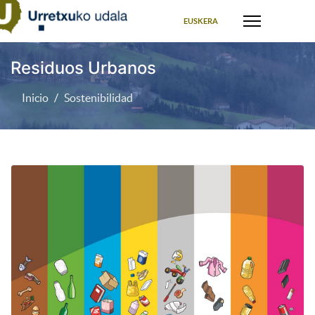
Seleccione su idioma
EUSKERA
Residuos Urbanos
Inicio
Sostenibilidad