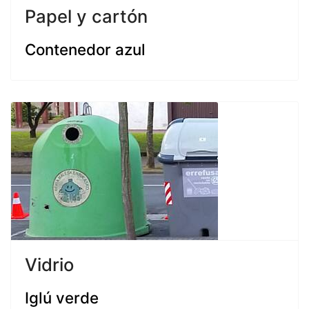
Papel y cartón
Contenedor azul
Vidrio
Iglú verde