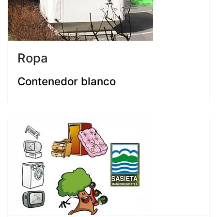
Ropa
Contenedor blanco