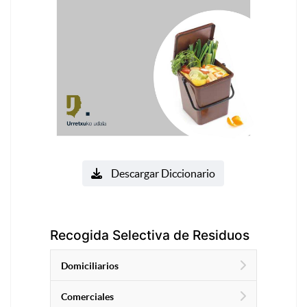
Descargar Diccionario
Recogida Selectiva de Residuos
Domiciliarios
Comerciales