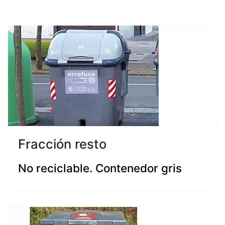
Fracción resto
No reciclable. Contenedor gris