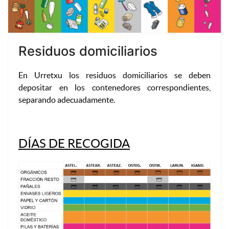
Residuos domiciliarios
En Urretxu los residuos domiciliarios se deben
depositar en los contenedores correspondientes,
separando adecuadamente.
DÍAS DE RECOGIDA