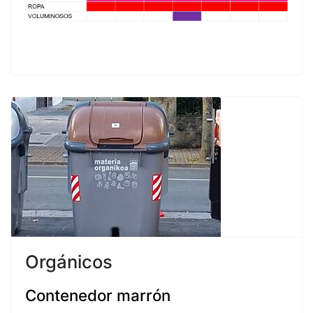
Orgánicos
Contenedor marrón