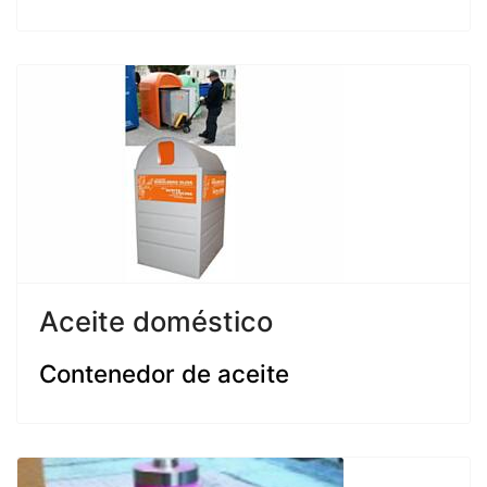
Aceite doméstico
Contenedor de aceite