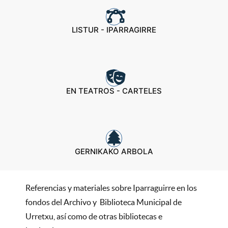
LISTUR - IPARRAGIRRE
EN TEATROS - CARTELES
GERNIKAKO ARBOLA
Referencias y materiales sobre Iparraguirre en los
fondos del Archivo y Biblioteca Municipal de
Urretxu, así como de otras bibliotecas e