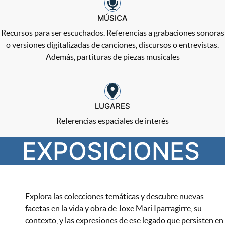
MÚSICA
Recursos para ser escuchados. Referencias a grabaciones sonoras
o versiones digitalizadas de canciones, discursos o entrevistas.
Además, partituras de piezas musicales
LUGARES
Referencias espaciales de interés
EXPOSICIONES
Explora las colecciones temáticas y descubre nuevas
facetas en la vida y obra de Joxe Mari Iparragirre, su
contexto, y las expresiones de ese legado que persisten en