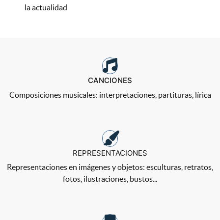
la actualidad
CANCIONES
Composiciones musicales: interpretaciones, partituras, lírica
REPRESENTACIONES
Representaciones en imágenes y objetos: esculturas, retratos,
fotos, ilustraciones, bustos...