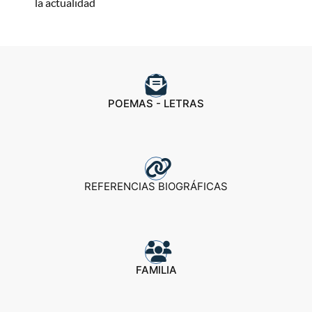
la actualidad
POEMAS - LETRAS
REFERENCIAS BIOGRÁFICAS
FAMILIA