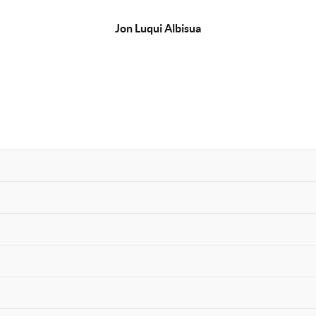
Jon Luqui Albisua