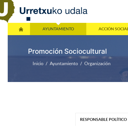
AYUNTAMIENTO
ACCIÓN SOCIA
Promoción Sociocultural
Inicio
Ayuntamiento
Organización
RESPONSABLE POLÍTICO