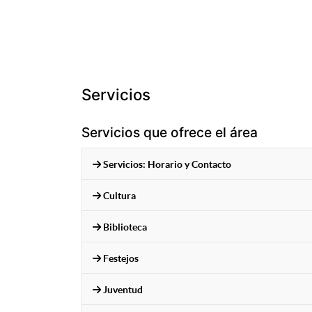
Servicios
Servicios que ofrece el área
Servicios: Horario y Contacto
Cultura
Biblioteca
Festejos
Juventud