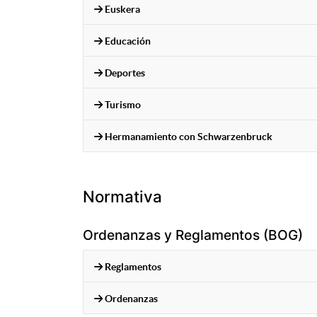
Euskera
Educación
Deportes
Turismo
Hermanamiento con Schwarzenbruck
Normativa
Ordenanzas y Reglamentos (BOG)
Reglamentos
Ordenanzas