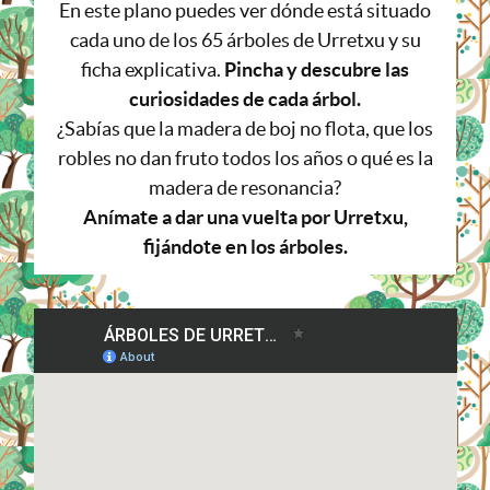
En este plano puedes ver dónde está situado
cada uno de los 65 árboles de Urretxu y su
ficha explicativa.
Pincha y descubre las
curiosidades de cada árbol.
¿Sabías que la madera de boj no flota, que los
robles no dan fruto todos los años o qué es la
madera de resonancia?
Anímate a dar una vuelta por Urretxu,
fijándote en los árboles.