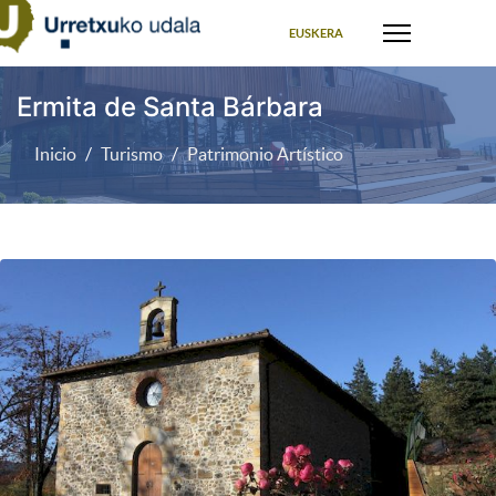
Seleccione su idioma
EUSKERA
Ermita de Santa Bárbara
Inicio
Turismo
Patrimonio Artístico