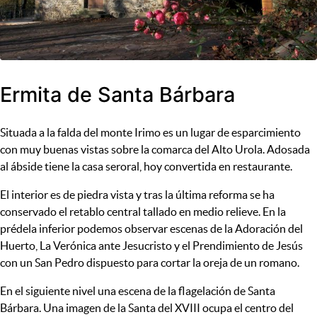
Ermita de Santa Bárbara
Situada a la falda del monte Irimo es un lugar de esparcimiento
con muy buenas vistas sobre la comarca del Alto Urola. Adosada
al ábside tiene la casa seroral, hoy convertida en restaurante.
El interior es de piedra vista y tras la última reforma se ha
conservado el retablo central tallado en medio relieve. En la
prédela inferior podemos observar escenas de la Adoración del
Huerto, La Verónica ante Jesucristo y el Prendimiento de Jesús
con un San Pedro dispuesto para cortar la oreja de un romano.
En el siguiente nivel una escena de la flagelación de Santa
Bárbara. Una imagen de la Santa del XVIII ocupa el centro del