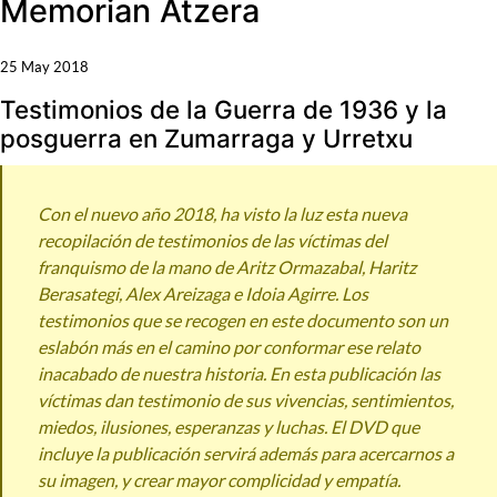
Memorian Atzera
25 May 2018
Testimonios de la Guerra de 1936 y la
posguerra en Zumarraga y Urretxu
Con el nuevo año 2018, ha visto la luz esta nueva
recopilación de testimonios de las víctimas del
franquismo de la mano de Aritz Ormazabal, Haritz
Berasategi, Alex Areizaga e Idoia Agirre. Los
testimonios que se recogen en este documento son un
eslabón más en el camino por conformar ese relato
inacabado de nuestra historia. En esta publicación las
víctimas dan testimonio de sus vivencias, sentimientos,
miedos, ilusiones, esperanzas y luchas. El DVD que
incluye la publicación servirá además para acercarnos a
su imagen, y crear mayor complicidad y empatía.