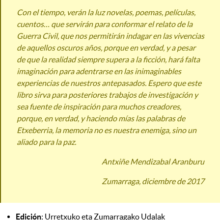
Con el tiempo, verán la luz novelas, poemas, películas,
cuentos… que servirán para conformar el relato de la
Guerra Civil, que nos permitirán indagar en las vivencias
de aquellos oscuros años, porque en verdad, y a pesar
de que la realidad siempre supera a la ficción, hará falta
imaginación para adentrarse en las inimaginables
experiencias de nuestros antepasados. Espero que este
libro sirva para posteriores trabajos de investigación y
sea fuente de inspiración para muchos creadores,
porque, en verdad, y haciendo mías las palabras de
Etxeberria, la memoria no es nuestra enemiga, sino un
aliado para la paz.
Antxiñe Mendizabal Aranburu
Zumarraga, diciembre de 2017
Edición
: Urretxuko eta Zumarragako Udalak