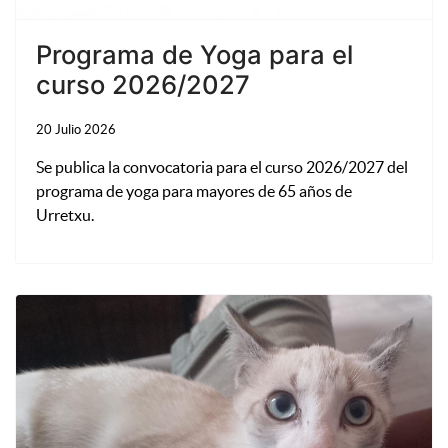
Programa de Yoga para el
curso 2026/2027
20 Julio 2026
Se publica la convocatoria para el curso 2026/2027 del
programa de yoga para mayores de 65 años de
Urretxu.