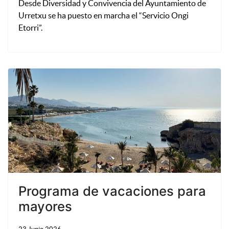
Desde Diversidad y Convivencia del Ayuntamiento de
Urretxu se ha puesto en marcha el “Servicio Ongi
Etorri”.
Programa de vacaciones para
mayores