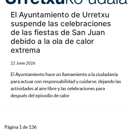
El Ayuntamiento de Urretxu
suspende las celebraciones
de las fiestas de San Juan
debido a la ola de calor
extrema
22 Junio 2026
El Ayuntamiento hace un llamamiento a la ciudadanía
para actuar con responsabilidad y cuidarse, dejando las
actividades al aire libre y las celebraciones para
después del episodio de calor
Página 1 de 136