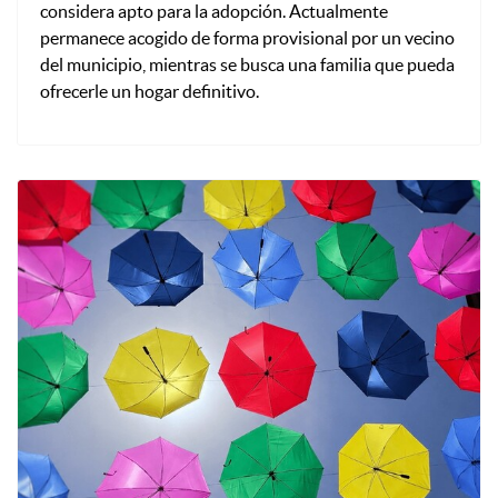
considera apto para la adopción. Actualmente
permanece acogido de forma provisional por un vecino
del municipio, mientras se busca una familia que pueda
ofrecerle un hogar definitivo.