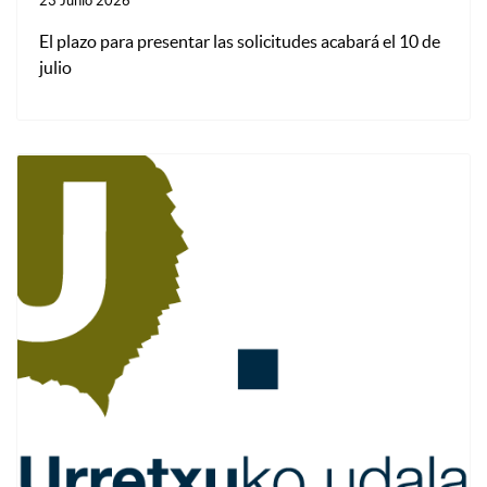
23 Junio 2026
El plazo para presentar las solicitudes acabará el 10 de
julio