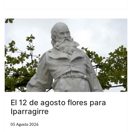
El 12 de agosto flores para
Iparragirre
05 Agosto 2026