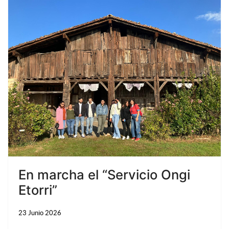
En marcha el “Servicio Ongi
Etorri”
23 Junio 2026