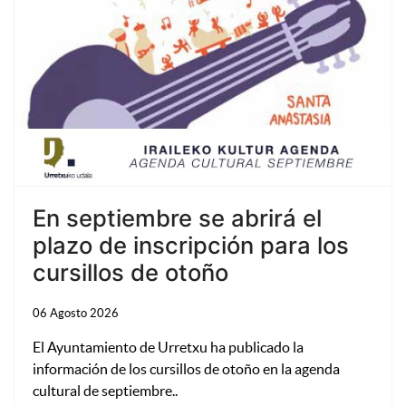
En septiembre se abrirá el
plazo de inscripción para los
cursillos de otoño
06 Agosto 2026
El Ayuntamiento de Urretxu ha publicado la
información de los cursillos de otoño en la agenda
cultural de septiembre..