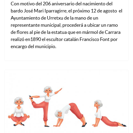
Con motivo del 206 aniversario del nacimiento del
bardo José Mari Iparragirre, el próximo 12 de agosto el
Ayuntamiento de Urretxu de la mano de un
representante municipal, procederá a ubicar un ramo
de flores al pie de la estatua que en mármol de Carrara
realizó en1890 el escultor catalán Francisco Font por
encargo del municipio.