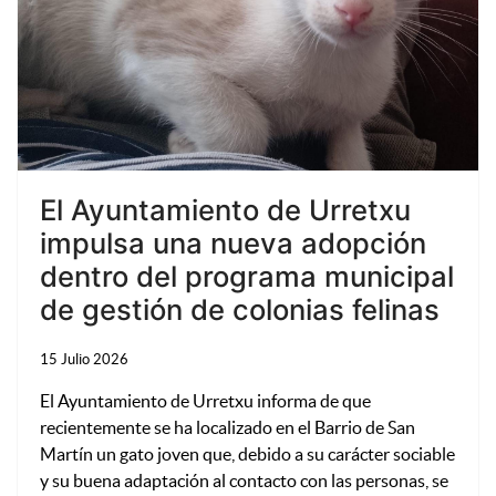
El Ayuntamiento de Urretxu
impulsa una nueva adopción
dentro del programa municipal
de gestión de colonias felinas
15 Julio 2026
El Ayuntamiento de Urretxu informa de que
recientemente se ha localizado en el Barrio de San
Martín un gato joven que, debido a su carácter sociable
y su buena adaptación al contacto con las personas, se