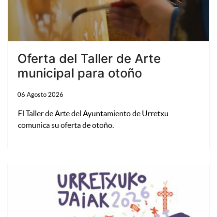
Oferta del Taller de Arte
municipal para otoño
06 Agosto 2026
El Taller de Arte del Ayuntamiento de Urretxu
comunica su oferta de otoño.