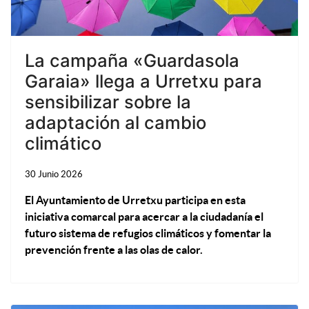
La campaña «Guardasola
Garaia» llega a Urretxu para
sensibilizar sobre la
adaptación al cambio
climático
30 Junio 2026
El Ayuntamiento de Urretxu participa en esta
iniciativa comarcal para acercar a la ciudadanía el
futuro sistema de refugios climáticos y fomentar la
prevención frente a las olas de calor.