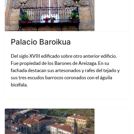
Palacio Baroikua
Del siglo XVIII edificado sobre otro anterior edificio.
Fue propiedad de los Barones de Areizaga. En su
fachada destacan sus artesonados y rafes del tejado y
sus tres escudos barrocos coronados con el águila
bicéfala.