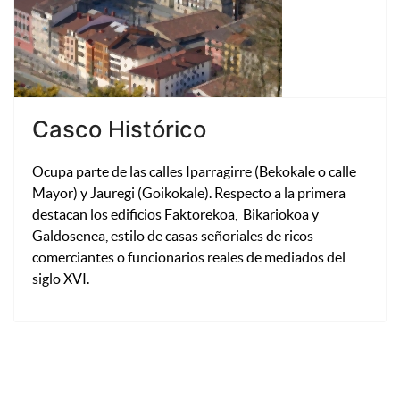
Casco Histórico
Ocupa parte de las calles Iparragirre (Bekokale o calle
Mayor) y Jauregi (Goikokale). Respecto a la primera
destacan los edificios Faktorekoa, Bikariokoa y
Galdosenea, estilo de casas señoriales de ricos
comerciantes o funcionarios reales de mediados del
siglo XVI.