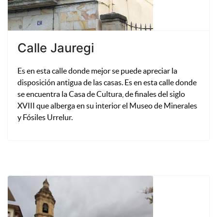
Calle Jauregi
Es en esta calle donde mejor se puede apreciar la
disposición antigua de las casas. Es en esta calle donde
se encuentra la Casa de Cultura, de finales del siglo
XVIII que alberga en su interior el Museo de Minerales
y Fósiles Urrelur.