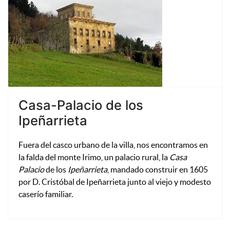
Casa-Palacio de los
Ipeñarrieta
Fuera del casco urbano de la villa, nos encontramos en
la falda del monte Irimo, un palacio rural, la
Casa
Palacio
de los
Ipeñarrieta
, mandado construir en 1605
por D. Cristóbal de Ipeñarrieta junto al viejo y modesto
caserío familiar.