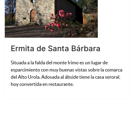
Ermita de Santa Bárbara
Situada a la falda del monte Irimo es un lugar de
esparcimiento con muy buenas vistas sobre la comarca
del Alto Urola. Adosada al ábside tiene la casa seroral,
hoy convertida en restaurante.