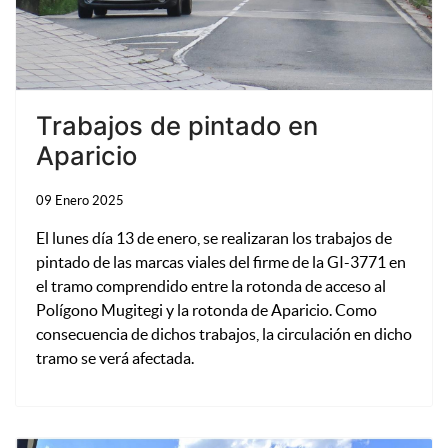
Trabajos de pintado en
Aparicio
09 Enero 2025
El lunes día 13 de enero, se realizaran los trabajos de
pintado de las marcas viales del firme de la GI-3771 en
el tramo comprendido entre la rotonda de acceso al
Polígono Mugitegi y la rotonda de Aparicio. Como
consecuencia de dichos trabajos, la circulación en dicho
tramo se verá afectada.