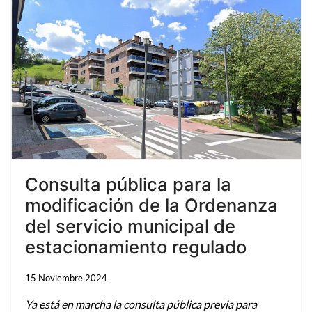
Consulta pública para la
modificación de la Ordenanza
del servicio municipal de
estacionamiento regulado
15 Noviembre 2024
Ya está en marcha la consulta pública previa para