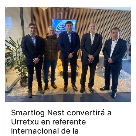
Smartlog Nest convertirá a
Urretxu en referente
internacional de la