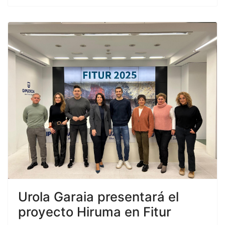
Urola Garaia presentará el
proyecto Hiruma en Fitur