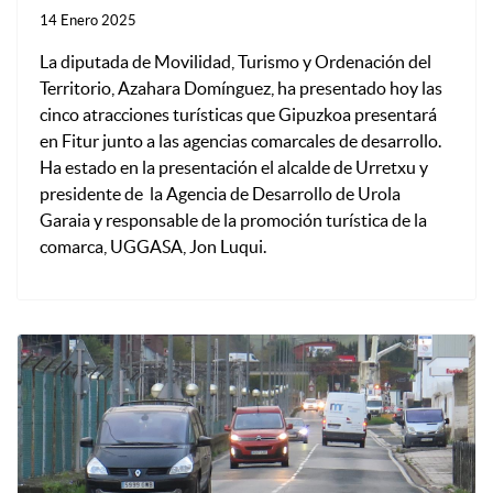
14 Enero 2025
La diputada de Movilidad, Turismo y Ordenación del
Territorio, Azahara Domínguez, ha presentado hoy las
cinco atracciones turísticas que Gipuzkoa presentará
en Fitur junto a las agencias comarcales de desarrollo.
Ha estado en la presentación el alcalde de Urretxu y
presidente de
la Agencia de Desarrollo de Urola
Garaia y responsable de la promoción turística de la
comarca, UGGASA, Jon Luqui.