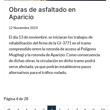
Obras de asfaltado en
Aparicio
12 Noviembre 2024
El día 13 de noviembre, se iniciaran los trabajos de
rehabilitación del firme de la GI-3771 en el tramo
comprendido entre la rotonda de acceso al Polígono
Mugitegi y la rotonda de Aparizio. Como consecuencia
de dichas obras, la circulación en dicho tramo podrá
verse afectada, ya que podrán establecerse pasos
alternativos para el tráfico rodado.
Página 4 de 28