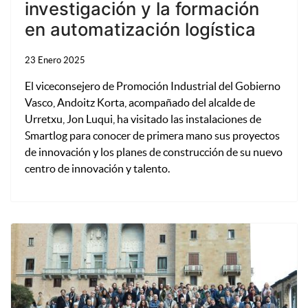
investigación y la formación
en automatización logística
23 Enero 2025
El viceconsejero de Promoción Industrial del Gobierno
Vasco, Andoitz Korta, acompañado del alcalde de
Urretxu, Jon Luqui, ha visitado las instalaciones de
Smartlog para conocer de primera mano sus proyectos
de innovación y los planes de construcción de su nuevo
centro de innovación y talento.