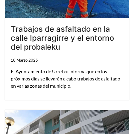
Trabajos de asfaltado en la
calle Iparragirre y el entorno
del probaleku
18 Marzo 2025
El Ayuntamiento de Urretxu informa que en los
próximos días se llevarán a cabo trabajos de asfaltado
en varias zonas del municipio.