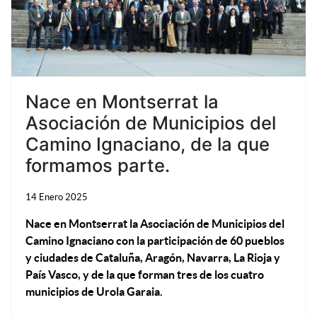
Nace en Montserrat la
Asociación de Municipios del
Camino Ignaciano, de la que
formamos parte.
14 Enero 2025
Nace en Montserrat la Asociación de Municipios del
Camino Ignaciano con la participación de 60 pueblos
y ciudades de Cataluña, Aragón, Navarra, La Rioja y
País Vasco, y de la que forman tres de los cuatro
municipios de Urola Garaia.