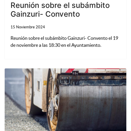
Reunión sobre el subámbito
Gainzuri- Convento
15 Noviembre 2024
Reunión sobre el subámbito Gainzuri- Convento el 19
de noviembre a las 18:30 en el Ayuntamiento.