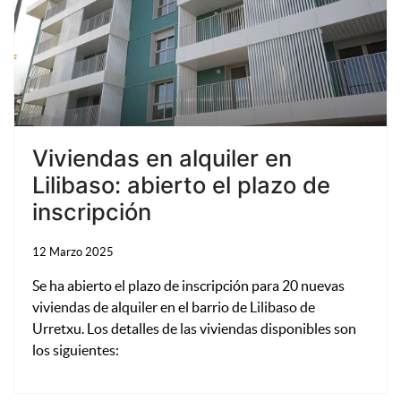
Viviendas en alquiler en
Lilibaso: abierto el plazo de
inscripción
12 Marzo 2025
Se ha abierto el plazo de inscripción para 20 nuevas
viviendas de alquiler en el barrio de Lilibaso de
Urretxu. Los detalles de las viviendas disponibles son
los siguientes: