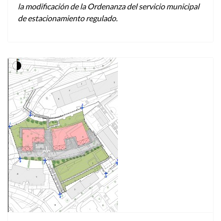
la modificación de la Ordenanza del servicio municipal
de estacionamiento regulado.