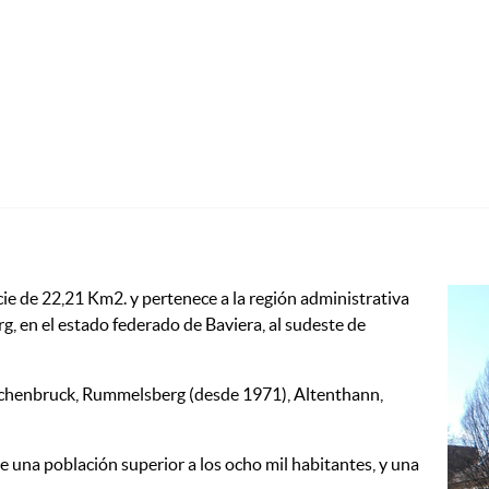
ie de 22,21 Km2. y pertenece a la región administrativa
, en el estado federado de Baviera, al sudeste de
Ochenbruck, Rummelsberg (desde 1971), Altenthann,
 una población superior a los ocho mil habitantes, y una