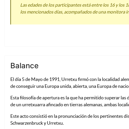
Las edades de los participantes está entre los 16 y los
los mencionados días, acompañados de una monitora intér
Balance
El día 5 de Mayo de 1991, Urretxu firmó con la localidad al
de conseguir una Europa unida, abierta, una Europa de nac
Esta filosofía de apertura es la que ha permitido superar las 
de un urretxuarra afincado en tierras alemanas, ambas local
Este acto consistió en la pronunciación de los pertinentes di
Schwarzenbruck y Urretxu.