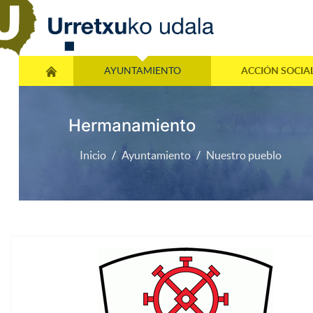
AYUNTAMIENTO
ACCIÓN SOCIA
Hermanamiento
Inicio
Ayuntamiento
Nuestro pueblo