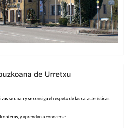
ipuzkoana de Urretxu
vas se unan y se consiga el respeto de las características
 fronteras, y aprendan a conocerse.