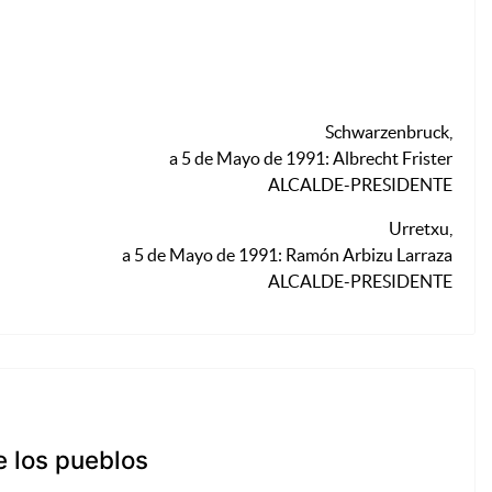
Schwarzenbruck,
a 5 de Mayo de 1991: Albrecht Frister
ALCALDE-PRESIDENTE
Urretxu,
a 5 de Mayo de 1991: Ramón Arbizu Larraza
ALCALDE-PRESIDENTE
e los pueblos