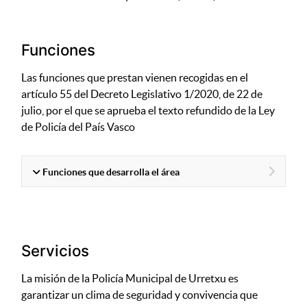
Funciones
Las funciones que prestan vienen recogidas en el
artículo 55 del Decreto Legislativo 1/2020, de 22 de
julio, por el que se aprueba el texto refundido de la Ley
de Policía del País Vasco
Funciones que desarrolla el área
Servicios
La misión de la Policía Municipal de Urretxu es
garantizar un clima de seguridad y convivencia que