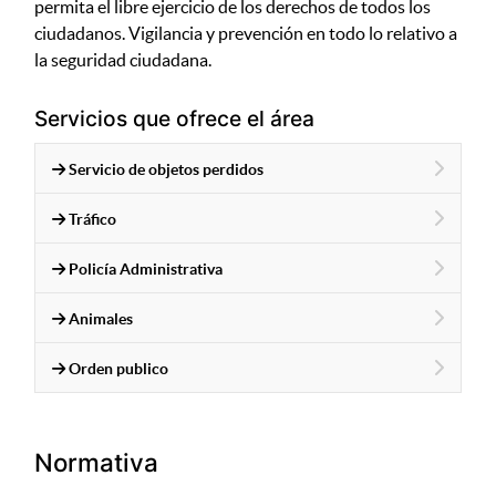
permita el libre ejercicio de los derechos de todos los
ciudadanos. Vigilancia y prevención en todo lo relativo a
la seguridad ciudadana.
Servicios que ofrece el área
Servicio de objetos perdidos
Tráfico
Policía Administrativa
Animales
Orden publico
Normativa