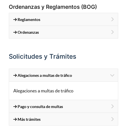
Ordenanzas y Reglamentos (BOG)
Reglamentos
Ordenanzas
Solicitudes y Trámites
Alegaciones a multas de tráfico
Alegaciones a multas de tráfico
Pago y consulta de multas
Más trámites