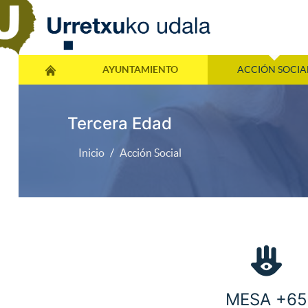
AYUNTAMIENTO
ACCIÓN SOCIA
Tercera Edad
Inicio
Acción Social
MESA +65