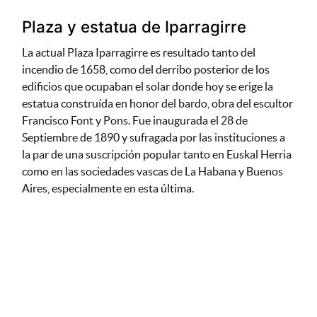
Plaza y estatua de Iparragirre
La actual Plaza Iparragirre es resultado tanto del
incendio de 1658, como del derribo posterior de los
edificios que ocupaban el solar donde hoy se erige la
estatua construída en honor del bardo, obra del escultor
Francisco Font y Pons. Fue inaugurada el 28 de
Septiembre de 1890 y sufragada por las instituciones a
la par de una suscripción popular tanto en Euskal Herria
como en las sociedades vascas de La Habana y Buenos
Aires, especialmente en esta última.