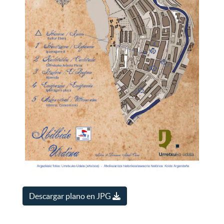
Descargar plano en JPG