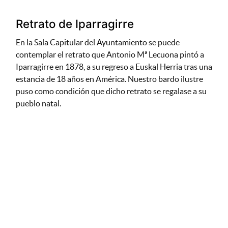
Retrato de Iparragirre
En la Sala Capitular del Ayuntamiento se puede
contemplar el retrato que Antonio Mª Lecuona pintó a
Iparragirre en 1878, a su regreso a Euskal Herria tras una
estancia de 18 años en América. Nuestro bardo ilustre
puso como condición que dicho retrato se regalase a su
pueblo natal.