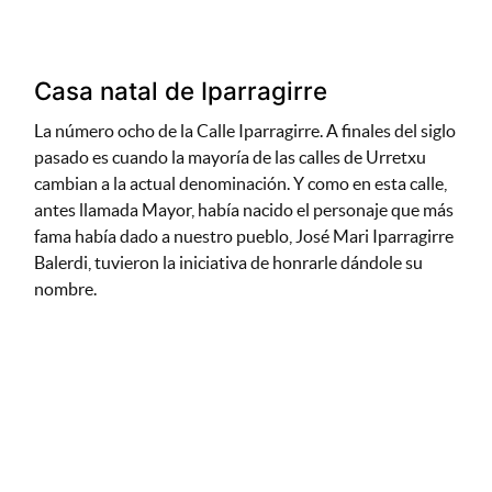
Casa natal de Iparragirre
La número ocho de la Calle Iparragirre. A finales del siglo
pasado es cuando la mayoría de las calles de Urretxu
cambian a la actual denominación. Y como en esta calle,
antes llamada Mayor, había nacido el personaje que más
fama había dado a nuestro pueblo, José Mari Iparragirre
Balerdi, tuvieron la iniciativa de honrarle dándole su
nombre.