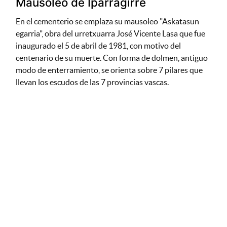
Mausoleo de Iparragirre
En el cementerio se emplaza su mausoleo "Askatasun
egarria", obra del urretxuarra José Vicente Lasa que fue
inaugurado el 5 de abril de 1981, con motivo del
centenario de su muerte. Con forma de dolmen, antiguo
modo de enterramiento, se orienta sobre 7 pilares que
llevan los escudos de las 7 provincias vascas.