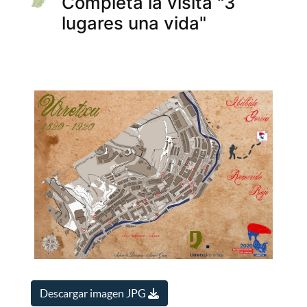
Completa la visita "3
lugares una vida"
Descargar imagen JPG