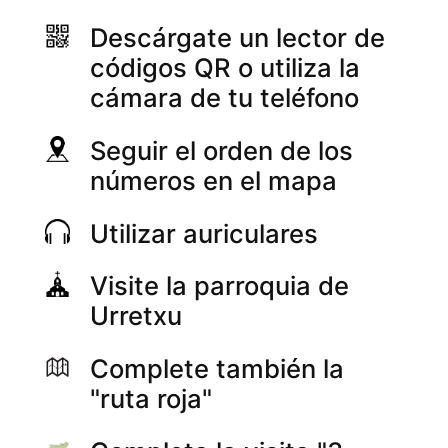
Descárgate un lector de
códigos QR o utiliza la
cámara de tu teléfono
Seguir el orden de los
números en el mapa
Utilizar auriculares
Visite la parroquia de
Urretxu
Complete también la
"ruta roja"