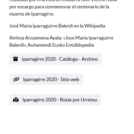
por encargo para conmemorar el centenario de la
muerte de Iparragirre.
José Maria Iparraguirre Balerdi en la Wikipedia
Ainhoa Arozamena Ayala:
«Jose Maria Iparraguirre
Balerdi», Auñamendi Eusko Entziklopedia
Iparragirre 2020 - Catálogo - Archivo
Iparragirre 2020 - Sitio web
Iparragirre 2020 - Rutas por Urretxu