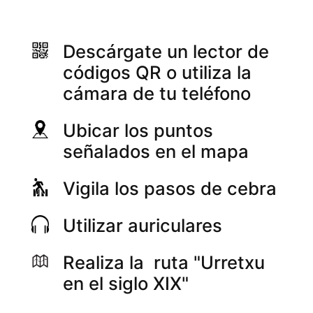
Descárgate un lector de
códigos QR o utiliza la
cámara de tu teléfono
Ubicar los puntos
señalados en el mapa
Vigila los pasos de cebra
Utilizar auriculares
Realiza la ruta "Urretxu
en el siglo XIX"