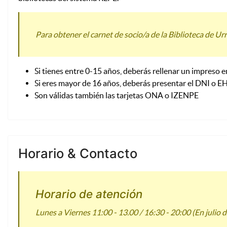
Para obtener el carnet de socio/a de la Biblioteca de Ur
Si tienes entre 0-15 años, deberás rellenar un impreso e
Si eres mayor de 16 años, deberás presentar el DNI o 
Son válidas también las tarjetas ONA o IZENPE
Horario & Contacto
Horario de atención
Lunes a Viernes 11:00 - 13.00 / 16:30 - 20:00 (En julio 