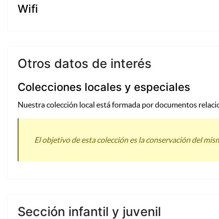
Wifi
Otros datos de interés
Colecciones locales y especiales
Nuestra colección local está formada por documentos relacionad
El objetivo de esta colección es la conservación del mis
Sección infantil y juvenil