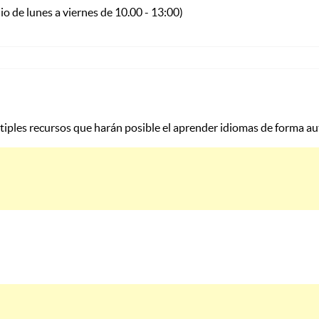
io de lunes a viernes de 10.00 - 13:00)
ltiples recursos que harán posible el aprender idiomas de forma 