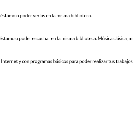
éstamo o poder verlas en la misma biblioteca.
stamo o poder escuchar en la misma biblioteca. Música clásica, músi
nternet y con programas básicos para poder realizar tus trabajos.