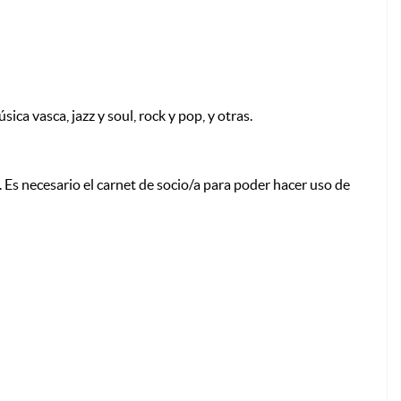
ca vasca, jazz y soul, rock y pop, y otras.
 Es necesario el carnet de socio/a para poder hacer uso de