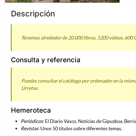
Descripción
Tenemos alrededor de 20.000 libros, 1200 videos, 60
Consulta y referencia
Puedes consultar el catálogo por ordenador en la misma 
Urretxu
Hemeroteca
Periódicos
: El Diario Vasco, Noticias de Gipuzkoa, Berri
Revistas
: Unos 50 títulos sobre diferentes temas.