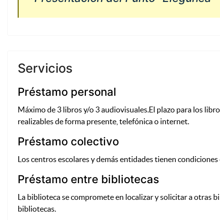
Servicios
Préstamo personal
Máximo de 3 libros y/o 3 audiovisuales.El plazo para los libro
realizables de forma presente, telefónica o internet.
Préstamo colectivo
Los centros escolares y demás entidades tienen condiciones
Préstamo entre bibliotecas
La biblioteca se compromete en localizar y solicitar a otra
bibliotecas.