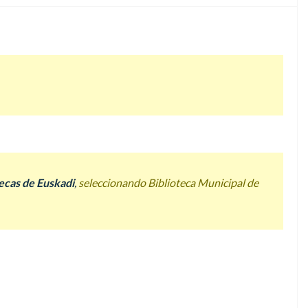
tecas de Euskadi
,
seleccionando
Biblioteca Municipal de