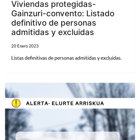
Viviendas protegidas-
Gainzuri-convento: Listado
definitivo de personas
admitidas y excluidas
20 Enero 2023
Listas definitivas de personas admitidas y excluidas.