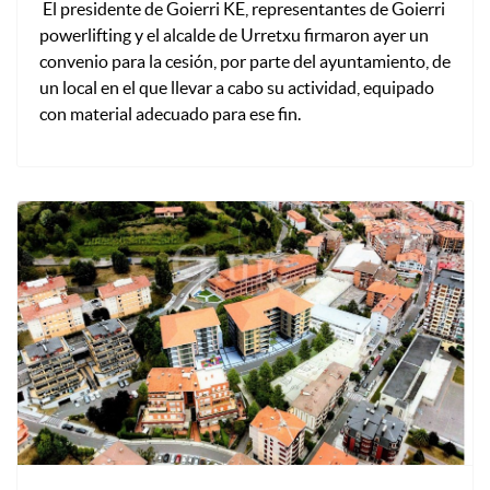
El presidente de Goierri KE, representantes de Goierri
powerlifting y el alcalde de Urretxu firmaron ayer un
convenio para la cesión, por parte del ayuntamiento, de
un local en el que llevar a cabo su actividad, equipado
con material adecuado para ese fin.