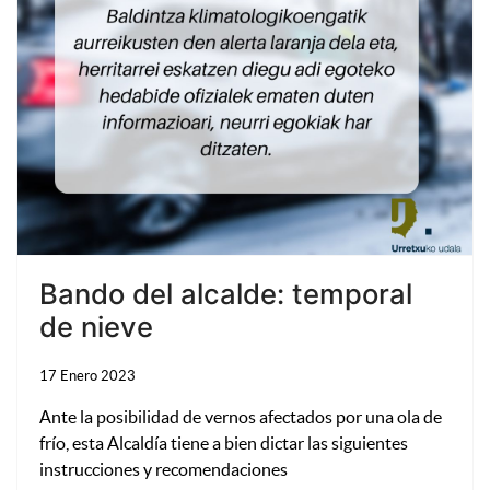
Bando del alcalde: temporal
de nieve
17 Enero 2023
Ante la posibilidad de vernos afectados por una ola de
frío, esta Alcaldía tiene a bien dictar las siguientes
instrucciones y recomendaciones