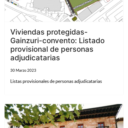
Viviendas protegidas-
Gainzuri-convento: Listado
provisional de personas
adjudicatarias
30 Marzo 2023
Listas provisionales de personas adjudicatarias