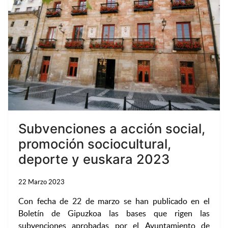
Subvenciones a acción social,
promoción sociocultural,
deporte y euskara 2023
22 Marzo 2023
Con fecha de 22 de marzo se han publicado en el
Boletín de Gipuzkoa las bases que rigen las
subvenciones aprobadas por el Ayuntamiento de