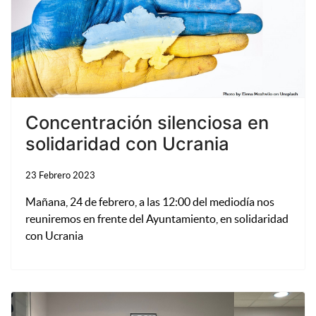
Concentración silenciosa en
solidaridad con Ucrania
23 Febrero 2023
Mañana, 24 de febrero, a las 12:00 del mediodía nos
reuniremos en frente del Ayuntamiento, en solidaridad
con Ucrania