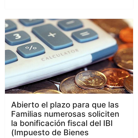
Abierto el plazo para que las
Familias numerosas soliciten
la bonificación fiscal del IBI
(Impuesto de Bienes