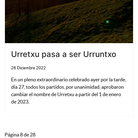
Urretxu pasa a ser Urruntxo
28 Diciembre 2022
En un pleno extraordinario celebrado ayer por la tarde,
día 27, todos los partidos, por unanimidad, aprobaron
cambiar el nombre de Urretxu a partir del 1 de enero
de 2023.
Página 8 de 28