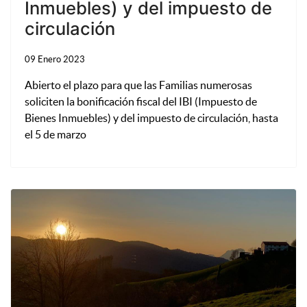
Inmuebles) y del impuesto de
circulación
09 Enero 2023
Abierto el plazo para que las Familias numerosas
soliciten la bonificación fiscal del IBI (Impuesto de
Bienes Inmuebles) y del impuesto de circulación, hasta
el 5 de marzo