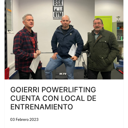
GOIERRI POWERLIFTING
CUENTA CON LOCAL DE
ENTRENAMIENTO
03 Febrero 2023