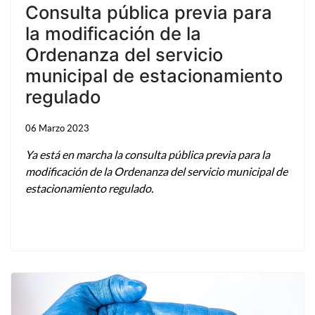
Consulta pública previa para
la modificación de la
Ordenanza del servicio
municipal de estacionamiento
regulado
06 Marzo 2023
Ya está en marcha la consulta pública previa para la
modificación de la Ordenanza del servicio municipal de
estacionamiento regulado.