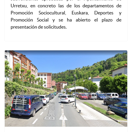
Urretxu, en concreto las de los departamentos de
Promoción Sociocultural, Euskara, Deportes y
Promoción Social y se ha abierto el plazo de
presentación de solicitudes.