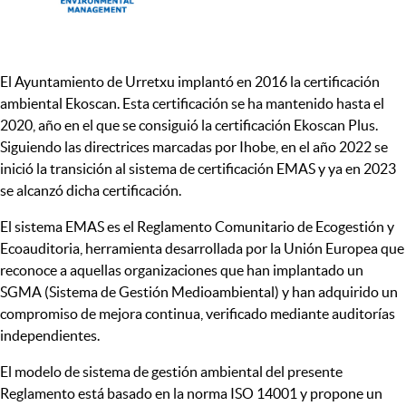
El Ayuntamiento de Urretxu implantó en 2016 la certificación
ambiental Ekoscan. Esta certificación se ha mantenido hasta el
2020, año en el que se consiguió la certificación Ekoscan Plus.
Siguiendo las directrices marcadas por Ihobe, en el año 2022 se
inició la transición al sistema de certificación EMAS y ya en 2023
se alcanzó dicha certificación.
El sistema EMAS es el Reglamento Comunitario de Ecogestión y
Ecoauditoria, herramienta desarrollada por la Unión Europea que
reconoce a aquellas organizaciones que han implantado un
SGMA (Sistema de Gestión Medioambiental) y han adquirido un
compromiso de mejora continua, verificado mediante auditorías
independientes.
El modelo de sistema de gestión ambiental del presente
Reglamento está basado en la norma ISO 14001 y propone un