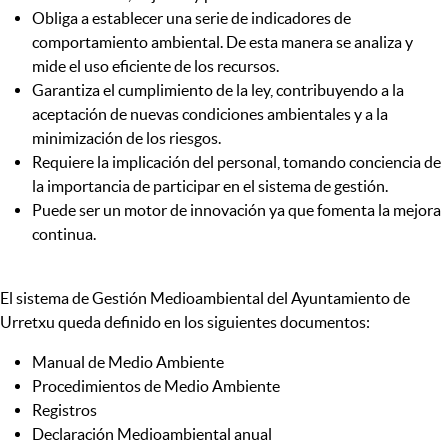
Obliga a establecer una serie de indicadores de
comportamiento ambiental. De esta manera se analiza y
mide el uso eficiente de los recursos.
Garantiza el cumplimiento de la ley, contribuyendo a la
aceptación de nuevas condiciones ambientales y a la
minimización de los riesgos.
Requiere la implicación del personal, tomando conciencia de
la importancia de participar en el sistema de gestión.
Puede ser un motor de innovación ya que fomenta la mejora
continua.
El sistema de Gestión Medioambiental del Ayuntamiento de
Urretxu queda definido en los siguientes documentos:
Manual de Medio Ambiente
Procedimientos de Medio Ambiente
Registros
Declaración Medioambiental anual