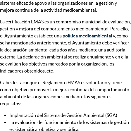
sistema eficaz de apoyo a las organizaciones en la gestión y
mejora continua de la actividad medioambiental.
La certificación EMAS es un compromiso municipal de evaluación,
gestión y mejora del comportamiento medioambiental. Para ello,
el Ayuntamiento establece una
política medioambiental
y, como
se ha mencionado anteriormente, el Ayuntamiento debe verificar
la declaración ambiental cada dos años mediante una auditoría
externa. La declaración ambiental se realiza anualmente y en ella
se evalúan los objetivos marcados por la organización, los
indicadores obtenidos, etc.
Cabe destacar que el Reglamento EMAS es voluntario y tiene
como objetivo promover la mejora continua del comportamiento
ambiental de las organizaciones mediante los siguientes
requisitos:
Implantación del Sistema de Gestión Ambiental (SGA)
La evaluación del funcionamiento de los sistemas de gestión
es sistemática, objetiva y periódica.