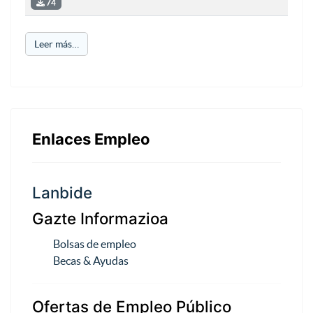
74
Leer más…
Enlaces Empleo
Lanbide
Gazte Informazioa
Bolsas de empleo
Becas & Ayudas
Ofertas de Empleo Público