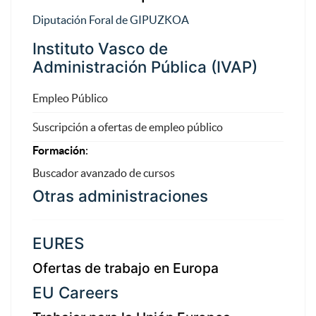
Diputación Foral de GIPUZKOA
Instituto Vasco de
Administración Pública (IVAP)
Empleo Público
Suscripción a ofertas de empleo público
Formación
:
Buscador avanzado de cursos
Otras administraciones
EURES
Ofertas de trabajo en Europa
EU Careers