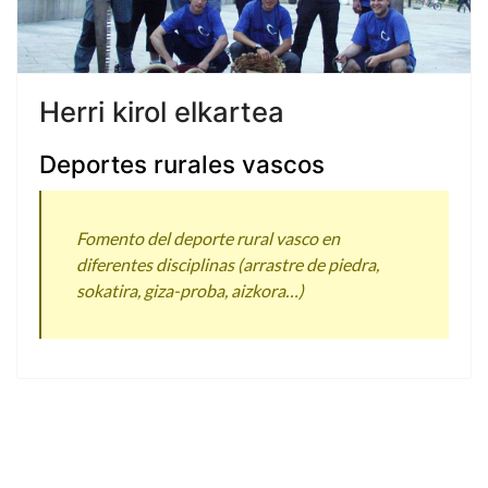
Herri kirol elkartea
Deportes rurales vascos
Fomento del deporte rural vasco en
diferentes disciplinas (arrastre de piedra,
sokatira, giza-proba, aizkora…)