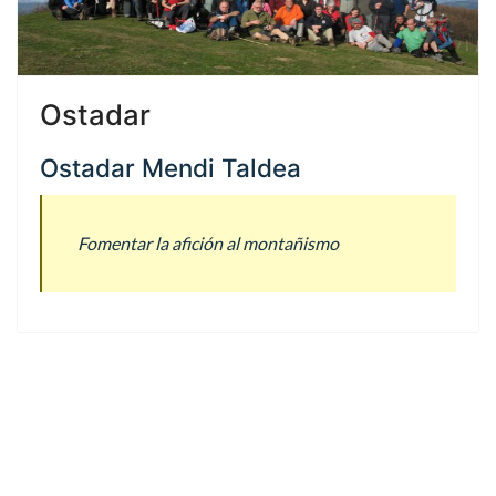
Ostadar
Ostadar Mendi Taldea
Fomentar la afición al montañismo