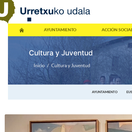
AYUNTAMIENTO
ACCIÓN SOCIA
Cultura y Juventud
Inicio
Cultura y Juventud
AYUNTAMIENTO
EU