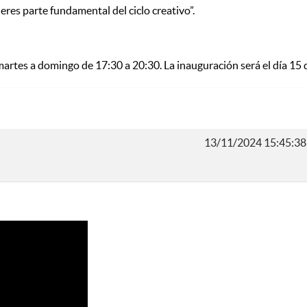
 eres parte fundamental del ciclo creativo”.
 martes a domingo de 17:30 a 20:30. La inauguración será el día 15
13/11/2024 15:45:38