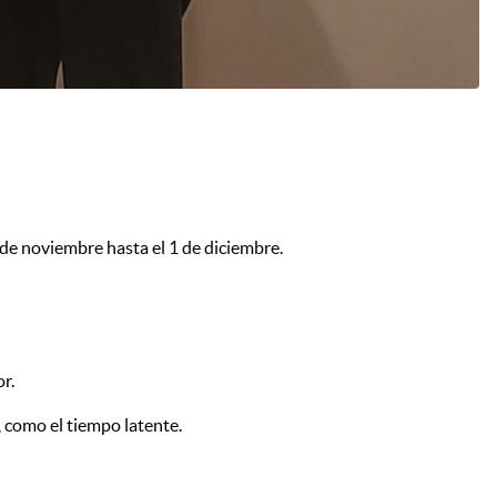
de noviembre hasta el 1 de diciembre.
r.
, como el tiempo latente.