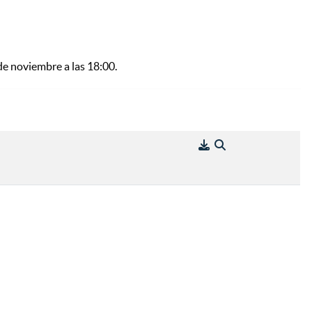
 de noviembre a las 18:00.