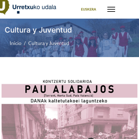
Seleccione su idioma
EUSKERA
Cultura y Juventud
Inicio
Cultura y Juventud