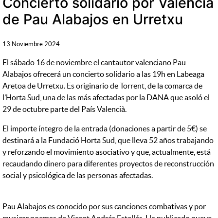
Concierto solidario por Valencia
de Pau Alabajos en Urretxu
13 Noviembre 2024
El sábado 16 de noviembre el cantautor valenciano Pau
Alabajos ofrecerá un concierto solidario a las 19h en Labeaga
Aretoa de Urretxu. Es originario de Torrent, de la comarca de
l’Horta Sud, una de las más afectadas por la DANA que asoló el
29 de octubre parte del País Valencià.
El importe íntegro de la entrada (donaciones a partir de 5€) se
destinará a la Fundació Horta Sud, que lleva 52 años trabajando
y reforzando el movimiento asociativo y que, actualmente, está
recaudando dinero para diferentes proyectos de reconstrucción
social y psicológica de las personas afectadas.
Pau Alabajos es conocido por sus canciones combativas y por