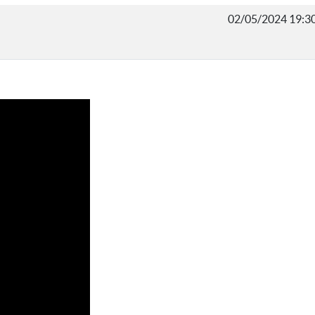
02/05/2024 19:3