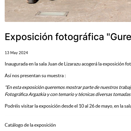
Exposición fotográfica "Gur
13 May 2024
Inaugurada en la sala Juan de Lizarazu acogerá la exposición fo
Así nos presentan su muestra :
"En esta exposición queremos mostrar parte de nuestros trabajo
Fotográfica Argazkia y con temario y técnicas diversas tomadas
Podréis visitar la exposición desde el 10 al 26 de mayo, en la s
Catálogo de la exposición