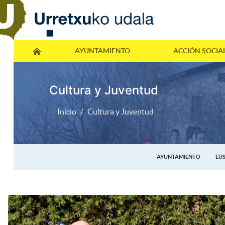
AYUNTAMIENTO
ACCIÓN SOCIA
Cultura y Juventud
Inicio
Cultura y Juventud
AYUNTAMIENTO
EU