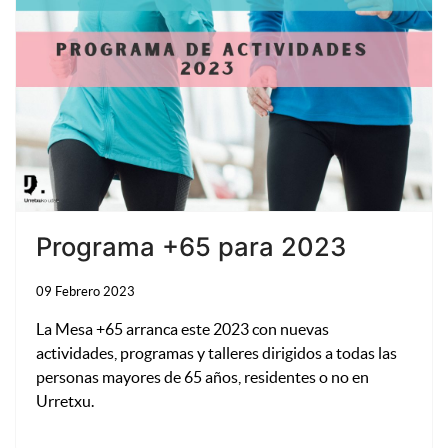
Programa +65 para 2023
09 Febrero 2023
La Mesa +65 arranca este 2023 con nuevas
actividades, programas y talleres dirigidos a todas las
personas mayores de 65 años, residentes o no en
Urretxu.