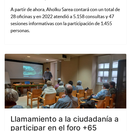
A partir de ahora, Aholku Sarea contará con un total de
28 oficinas y en 2022 atendió a 5.158 consultas y 47
sesiones informativas con la participación de 1.455
personas.
Llamamiento a la ciudadanía a
participar en el foro +65