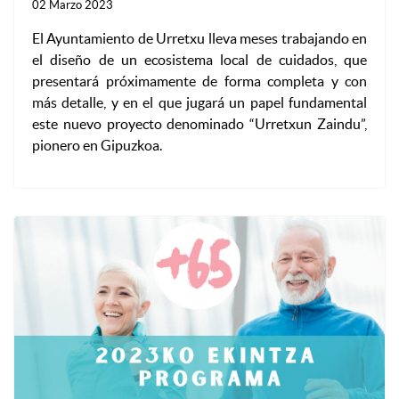
02 Marzo 2023
El Ayuntamiento de Urretxu lleva meses trabajando en
el diseño de un ecosistema local de cuidados, que
presentará próximamente de forma completa y con
más detalle, y en el que jugará un papel fundamental
este nuevo proyecto denominado “Urretxun Zaindu”,
pionero en Gipuzkoa.