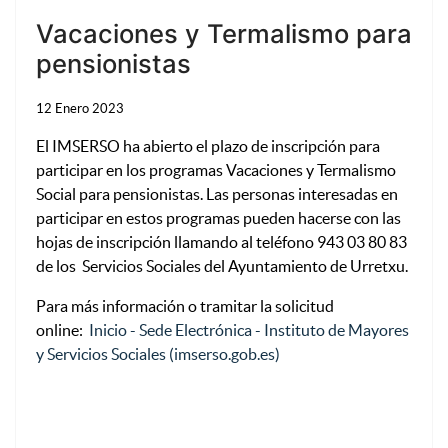
Vacaciones y Termalismo para
pensionistas
12 Enero 2023
El IMSERSO ha abierto el plazo de inscripción para
participar en los programas Vacaciones y Termalismo
Social para pensionistas. Las personas interesadas en
participar en estos programas pueden hacerse con las
hojas de inscripción llamando al teléfono 943 03 80 83
de los Servicios Sociales del Ayuntamiento de Urretxu.
Para más información o tramitar la solicitud
online:
Inicio - Sede Electrónica - Instituto de Mayores
y Servicios Sociales (imserso.gob.es)