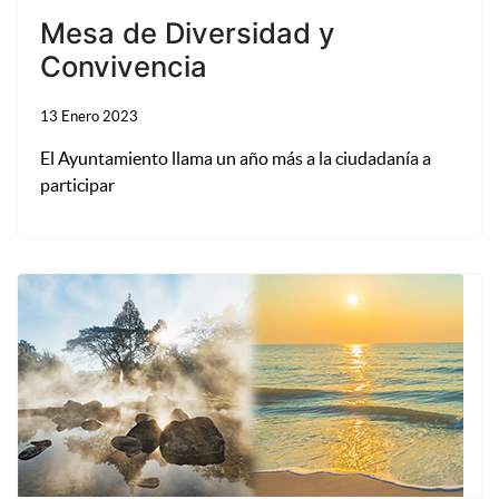
Mesa de Diversidad y
Convivencia
13 Enero 2023
El Ayuntamiento llama un año más a la ciudadanía a
participar