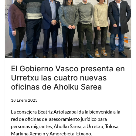
El Gobierno Vasco presenta en
Urretxu las cuatro nuevas
oficinas de Aholku Sarea
18 Enero 2023
La consejera Beatriz Artolazabal da la bienvenida a la
red de oficinas de asesoramiento jurídico para
personas migrantes, Aholku Sarea, a Urretxu, Tolosa,
Markina Xemein y Amorebieta-Etxano.