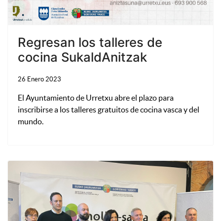
Regresan los talleres de
cocina SukaldAnitzak
26 Enero 2023
El Ayuntamiento de Urretxu abre el plazo para
inscribirse a los talleres gratuitos de cocina vasca y del
mundo.