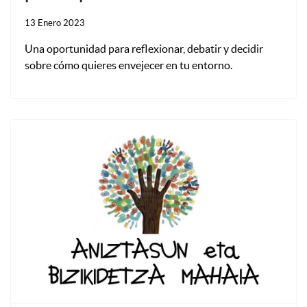
13 Enero 2023
Una oportunidad para reflexionar, debatir y decidir
sobre cómo quieres envejecer en tu entorno.