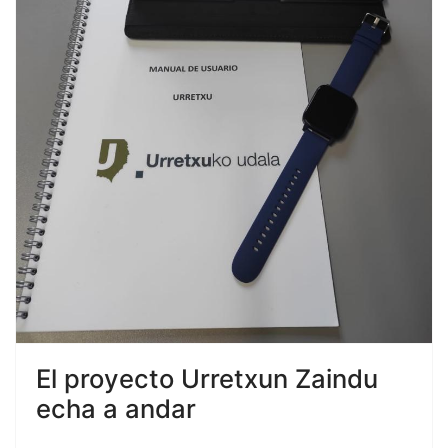
El proyecto Urretxun Zaindu
echa a andar