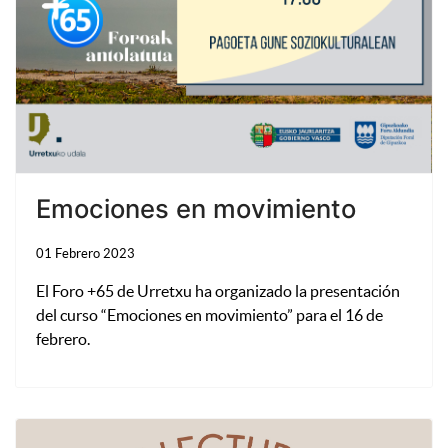
Emociones en movimiento
01 Febrero 2023
El Foro +65 de Urretxu ha organizado la presentación
del curso “Emociones en movimiento” para el 16 de
febrero.