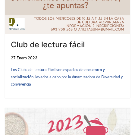
Club de lectura fácil
27 Enero 2023
Los Clubs de Lectura Fácil son
espacios de encuentro y
socialización
llevados a cabo por la dinamizadora de Diversidad y
convivencia