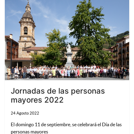
Jornadas de las personas
mayores 2022
24 Agosto 2022
El domingo 11 de septiembre, se celebrará el Día de las
personas mayores