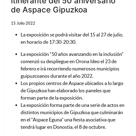
itinerante del 50 aniversario
de Aspace Gipuzkoa
15 Julio 2022
La exposición se podrá visitar del 15 al 27 de julio,
en horario de 17:30-20:30.
La exposición “50 años avanzando en la inclusión”
comenzó su despliegue en Orona Ideo el 23 de
febrero e irá recorriendo numerosos municipios
guipuzcoanos durante el año 2022.
Los propios centros de Aspace ubicados a lo largo
de Gipuzkoa han elaborado los paneles que
forman parte de la exposición.
La exposición forma parte de una serie de actos en
distintos municipios de Gipuzkoa que culminarán
en el “Aspace Eguna” una fiesta asociativa que
tendrá lugar en Donostia, el 8 de octubre.