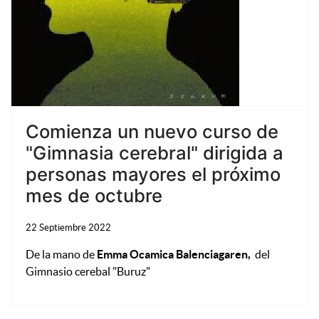
Comienza un nuevo curso de
"Gimnasia cerebral" dirigida a
personas mayores el próximo
mes de octubre
22 Septiembre 2022
De la mano de
Emma Ocamica Balenciagaren,
del
Gimnasio cerebal "Buruz"