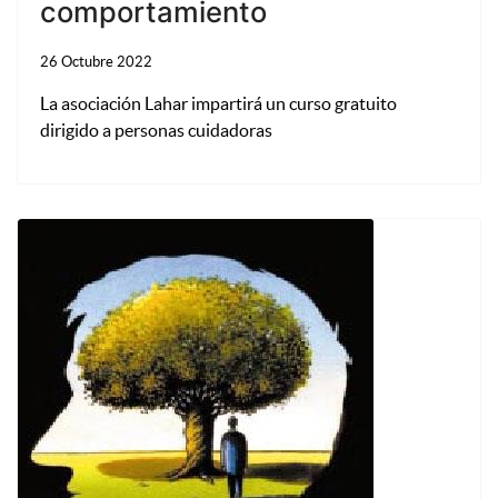
comportamiento
26 Octubre 2022
La asociación Lahar impartirá un curso gratuito
dirigido a personas cuidadoras