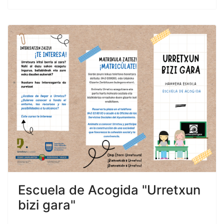
Escuela de Acogida "Urretxun
bizi gara"