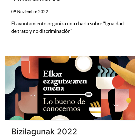
09 Noviembre 2022
El ayuntamiento organiza una charla sobre "Igualdad
de trato y no discriminación"
Bizilagunak 2022