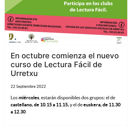
En octubre comienza el nuevo
curso de Lectura Fácil de
Urretxu
22 Septiembre 2022
Los
miércoles
, estarán disponibles dos grupos: el de
castellano, de 10.15 a 11.15,
y el de
euskera, de 11.30
a 12.30