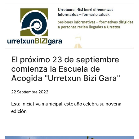
El próximo 23 de septiembre
comienza la Escuela de
Acogida "Urretxun Bizi Gara"
22 Septiembre 2022
Esta iniciativa municipal, este año celebra su novena
edición