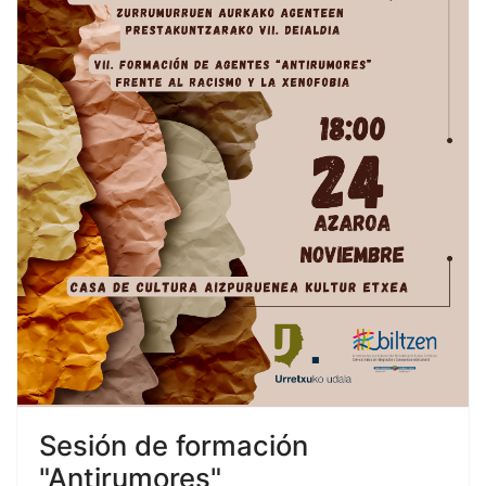
Sesión de formación
"Antirumores"