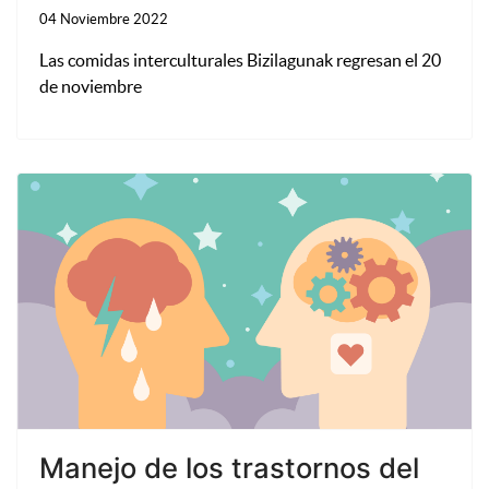
04 Noviembre 2022
Las comidas interculturales Bizilagunak regresan el 20
de noviembre
Manejo de los trastornos del