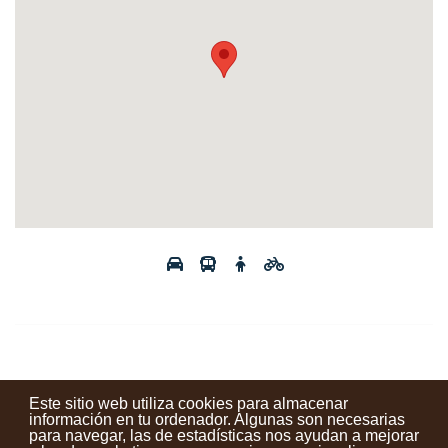
Este sitio web utiliza cookies para almacenar
información en tu ordenador. Algunas son necesarias
para navegar, las de estadísticas nos ayudan a mejorar