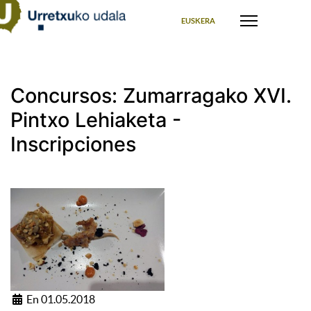
Seleccione su idioma
EUSKERA
Concursos: Zumarragako XVI.
Pintxo Lehiaketa -
Inscripciones
En 01.05.2018