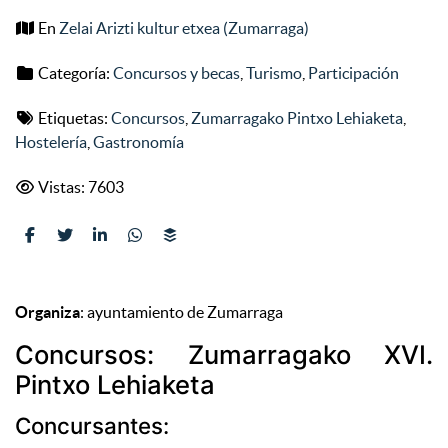
En
Zelai Arizti kultur etxea (Zumarraga)
Categoría:
Concursos y becas
,
Turismo
,
Participación
Etiquetas:
Concursos
,
Zumarragako Pintxo Lehiaketa
,
Hostelería
,
Gastronomía
Vistas: 7603
Organiza
: ayuntamiento de Zumarraga
Concursos: Zumarragako XVI.
Pintxo Lehiaketa
Concursantes: