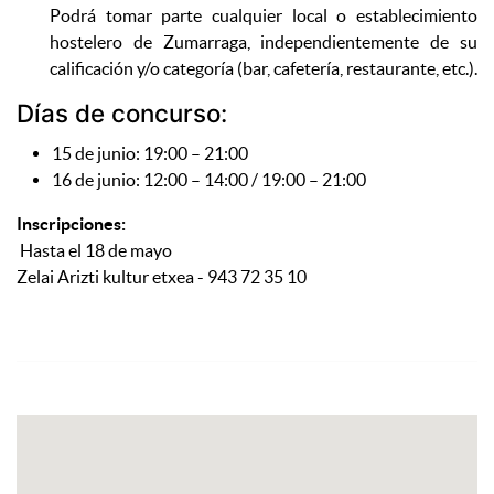
Podrá tomar parte cualquier local o establecimiento
hostelero de Zumarraga, independientemente de su
calificación y/o categoría (bar, cafetería, restaurante, etc.).
Días de concurso:
15 de junio: 19:00 – 21:00
16 de junio: 12:00 – 14:00 / 19:00 – 21:00
Inscripciones:
Hasta el 18 de mayo
Zelai Arizti kultur etxea - 943 72 35 10