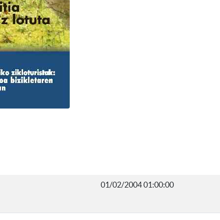
01/02/2004 01:00:00