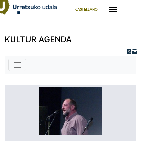
Select your language
CASTELLANO
KULTUR AGENDA