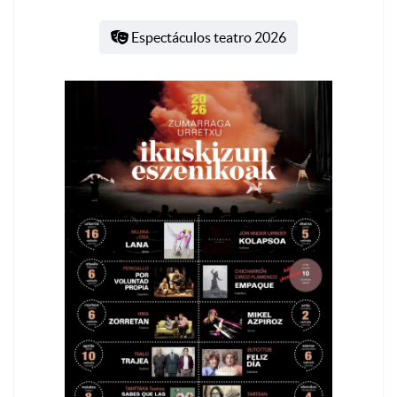
Espectáculos teatro 2026