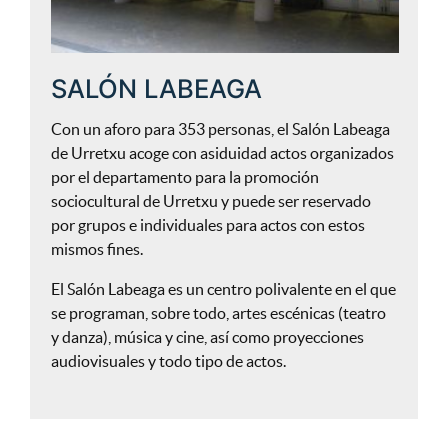
SALÓN LABEAGA
Con un aforo para 353 personas, el Salón Labeaga
de Urretxu acoge con asiduidad actos organizados
por el departamento para la promoción
sociocultural de Urretxu y puede ser reservado
por grupos e individuales para actos con estos
mismos fines.
El Salón Labeaga es un centro polivalente en el que
se programan, sobre todo, artes escénicas (teatro
y danza), música y cine, así como proyecciones
audiovisuales y todo tipo de actos.