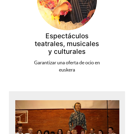
Espectáculos
teatrales, musicales
y culturales
Garantizar una oferta de ocio en
euskera