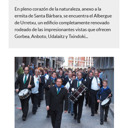
En pleno corazón de la naturaleza, anexo a la
ermita de Santa Bárbara, se encuentra el Albergue
de Urretxu, un edificio completamente renovado
rodeado de las impresionantes vistas que ofrecen
Gorbea, Anboto, Udalaitz y Txindoki...