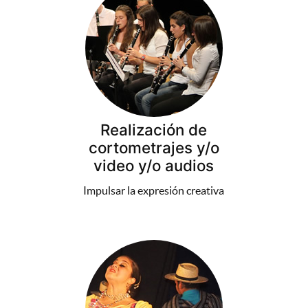
Realización de
cortometrajes y/o
video y/o audios
Impulsar la expresión creativa