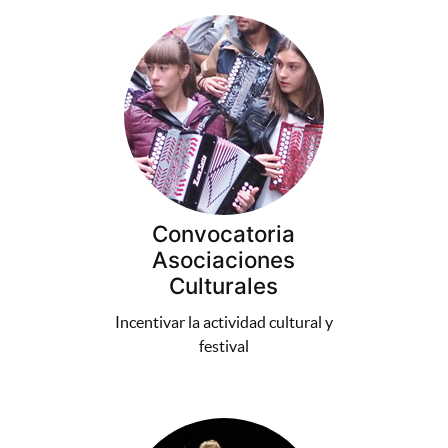
Convocatoria
Asociaciones
Culturales
Incentivar la actividad cultural y
festival