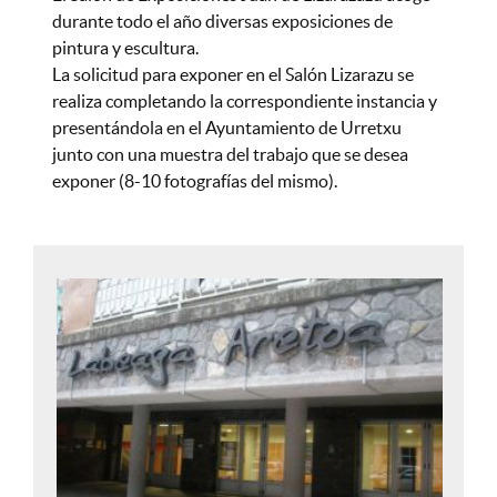
durante todo el año diversas exposiciones de
pintura y escultura.
La solicitud para exponer en el Salón Lizarazu se
realiza completando la correspondiente instancia y
presentándola en el Ayuntamiento de Urretxu
junto con una muestra del trabajo que se desea
exponer (8-10 fotografías del mismo).