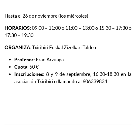
Hasta el 26 de noviembre (los miércoles)
HORARIOS
: 09:00 – 11:00 o 11:00 – 13:00 o 15:30 – 17:30 o
17:30 – 19:30
ORGANIZA
: Txiribiri Euskal Zizelkari Taldea
Profesor
: Fran Arzuaga
Cuota
: 50 €
Inscripciones
: 8 y 9 de septiembre, 16:30-18:30 en la
asociación Txiribiri o llamando al 606339834