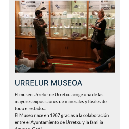
URRELUR MUSEOA
El museo Urrelur de Urretxu acoge una de las
mayores exposiciones de minerales y fósiles de
todo el estado...
El Museo nace en 1987 gracias a la colaboración
entre el Ayuntamiento de Urretxu y la familia
Aguado-Goñi.