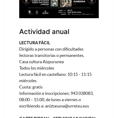
Actividad anual
LECTURA FÁCIL
Dirigido a personas con dificultades
lectoras transitorias o permanentes.
Casa cultura Aizpurunea
Todos los miércoles
Lectura fácil en castellano: 10:15 - 11:15
miércoles
Cuota: gratis
Información e inscripciones: 943 038083,
08:00 – 15:00, de lunes a viernes o
escribiendo a:
aniztasuna@urretxu.eus