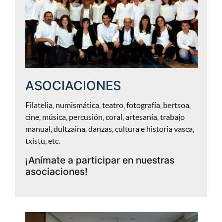
ASOCIACIONES
Filatelia, numismática, teatro, fotografía, bertsoa,
cine, música, percusión, coral, artesanía, trabajo
manual, dultzaina, danzas, cultura e historia vasca,
txistu, etc.
¡Anímate a participar en nuestras
asociaciones!