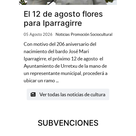
El 12 de agosto flores
para Iparragirre
05 Agosto 2026
Noticias Promoción Sociocultural
Con motivo del 206 aniversario del
nacimiento del bardo José Mari
Iparragirre, el próximo 12 de agosto el
Ayuntamiento de Urretxu de la mano de
un representante municipal, procederá a
ubicar un ramo ...
Ver todas las noticias de cultura
SUBVENCIONES