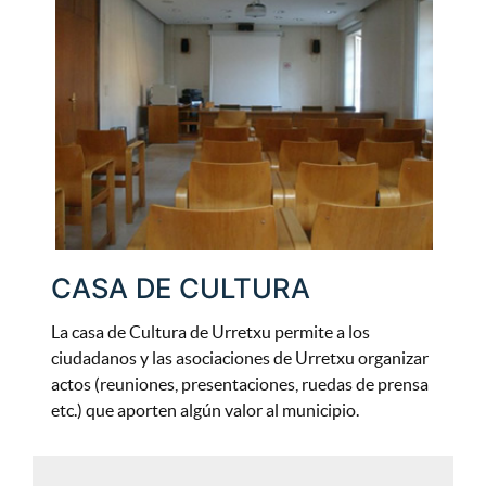
CASA DE CULTURA
La casa de Cultura de Urretxu permite a los
ciudadanos y las asociaciones de Urretxu organizar
actos (reuniones, presentaciones, ruedas de prensa
etc.) que aporten algún valor al municipio.