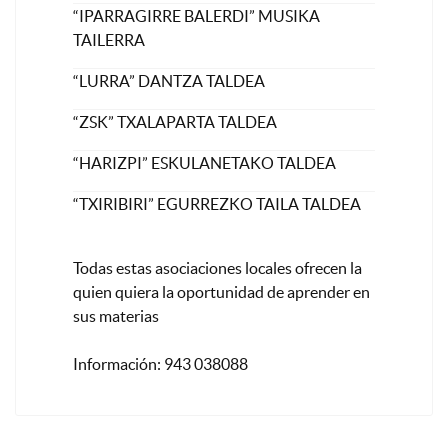
“IPARRAGIRRE BALERDI” MUSIKA
TAILERRA
“LURRA” DANTZA TALDEA
“ZSK” TXALAPARTA TALDEA
“HARIZPI” ESKULANETAKO TALDEA
“TXIRIBIRI” EGURREZKO TAILA TALDEA
Todas estas asociaciones locales ofrecen la
quien quiera la oportunidad de aprender en
sus materias
Información: 943 038088