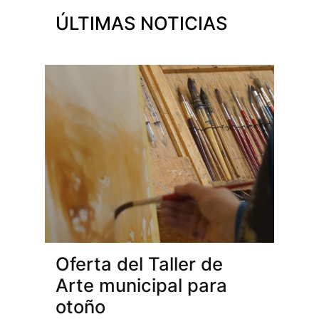
ÚLTIMAS NOTICIAS
Oferta del Taller de
Arte municipal para
otoño