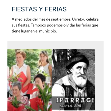
FIESTAS Y FERIAS
A mediados del mes de septiembre, Urretxu celebra
sus fiestas. Tampoco podemos olvidar las ferias que
tiene lugar en el municipio.