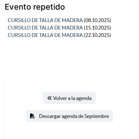
Evento repetido
CURSILLO DE TALLA DE MADERA
(08.10.2025)
CURSILLO DE TALLA DE MADERA
(15.10.2025)
CURSILLO DE TALLA DE MADERA
(22.10.2025)
Volver a la agenda
Descargar agenda de Septiembre