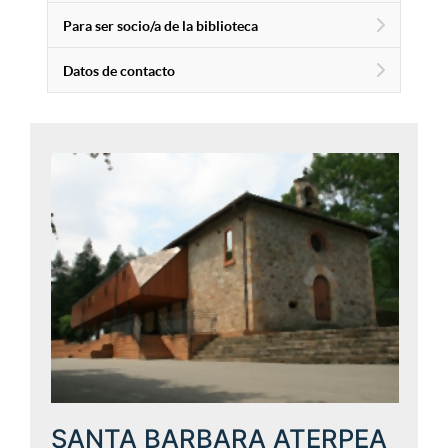
Para ser socio/a de la biblioteca
Datos de contacto
SANTA BARBARA ATERPEA