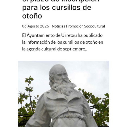
para los cursillos de
otoño
06 Agosto 2026
Noticias Promoción Sociocultural
El Ayuntamiento de Urretxu ha publicado
la información de los cursillos de otoño en
la agenda cultural de septiembre..