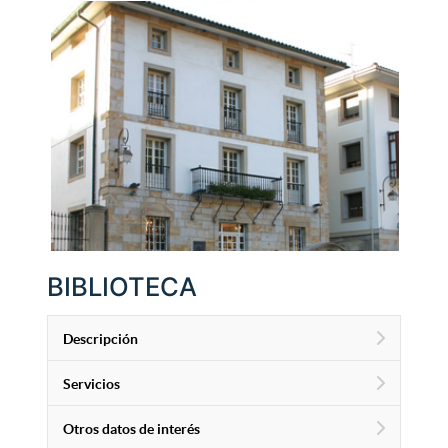
BIBLIOTECA
Descripción
Servicios
Otros datos de interés