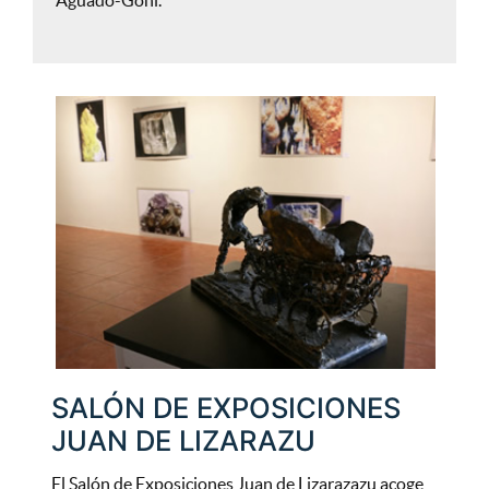
SALÓN DE EXPOSICIONES
JUAN DE LIZARAZU
El Salón de Exposiciones Juan de Lizarazazu acoge