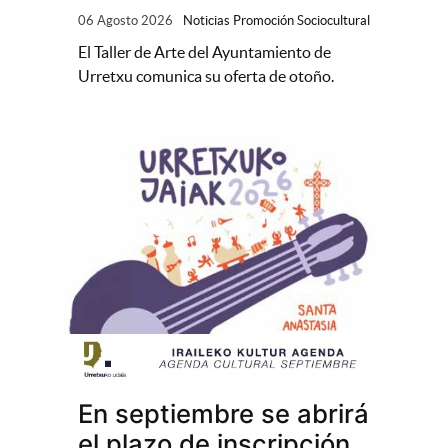
06 Agosto 2026
Noticias Promoción Sociocultural
El Taller de Arte del Ayuntamiento de
Urretxu comunica su oferta de otoño.
En septiembre se abrirá
el plazo de inscripción