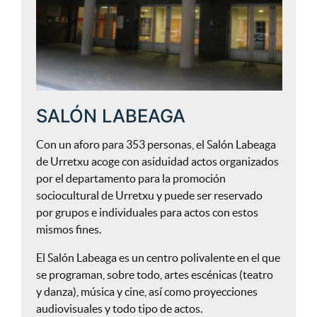
SALÓN LABEAGA
Con un aforo para 353 personas, el Salón Labeaga
de Urretxu acoge con asiduidad actos organizados
por el departamento para la promoción
sociocultural de Urretxu y puede ser reservado
por grupos e individuales para actos con estos
mismos fines.
El Salón Labeaga es un centro polivalente en el que
se programan, sobre todo, artes escénicas (teatro
y danza), música y cine, así como proyecciones
audiovisuales y todo tipo de actos.