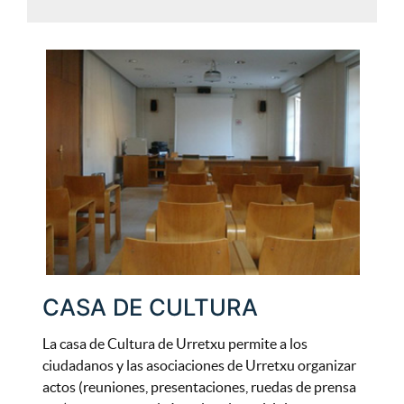
CASA DE CULTURA
La casa de Cultura de Urretxu permite a los
ciudadanos y las asociaciones de Urretxu organizar
actos (reuniones, presentaciones, ruedas de prensa