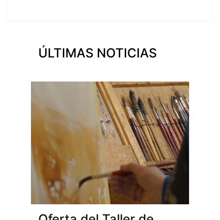
ÚLTIMAS NOTICIAS
Oferta del Taller de