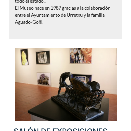
todo el estado...
El Museo nace en 1987 gracias a la colaboración
entre el Ayuntamiento de Urretxu y la familia
Aguado-Goñi.