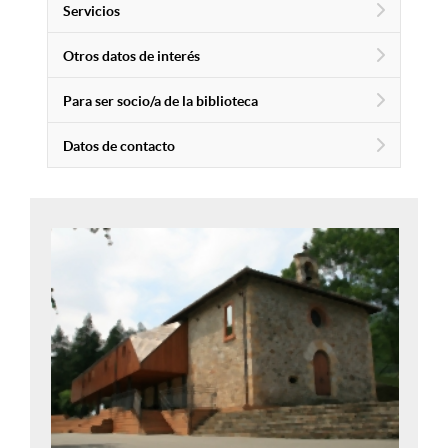
Servicios
Otros datos de interés
Para ser socio/a de la biblioteca
Datos de contacto