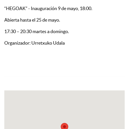
“HEGOAK” - Inauguración 9 de mayo, 18:00.
Abierta hasta el 25 de mayo.
17:30 – 20:30 martes a domingo.
Organizador: Urretxuko Udala