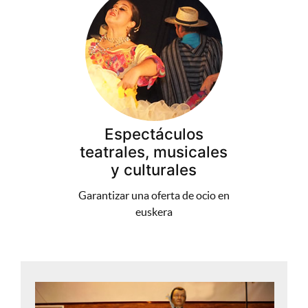
Espectáculos
teatrales, musicales
y culturales
Garantizar una oferta de ocio en
euskera