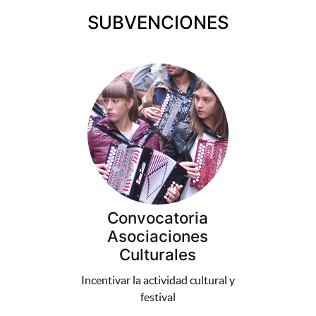
SUBVENCIONES
Convocatoria
Asociaciones
Culturales
Incentivar la actividad cultural y
festival