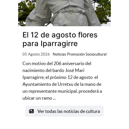
El 12 de agosto flores
para Iparragirre
05 Agosto 2026
Noticias Promoción Sociocultural
Con motivo del 206 aniversario del
nacimiento del bardo José Mari
Iparragirre, el próximo 12 de agosto el
Ayuntamiento de Urretxu de la mano de
un representante municipal, procederá a
ubicar un ramo ...
Ver todas las noticias de cultura