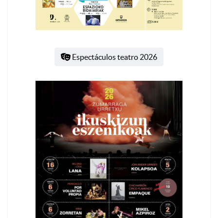
Espectáculos teatro 2026