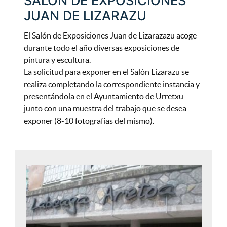
SALÓN DE EXPOSICIONES
JUAN DE LIZARAZU
El Salón de Exposiciones Juan de Lizarazazu acoge
durante todo el año diversas exposiciones de
pintura y escultura.
La solicitud para exponer en el Salón Lizarazu se
realiza completando la correspondiente instancia y
presentándola en el Ayuntamiento de Urretxu
junto con una muestra del trabajo que se desea
exponer (8-10 fotografías del mismo).