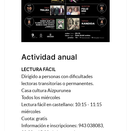
Actividad anual
LECTURA FÁCIL
Dirigido a personas con dificultades
lectoras transitorias o permanentes.
Casa cultura Aizpurunea
Todos los miércoles
Lectura fácil en castellano: 10:15 - 11:15
miércoles
Cuota: gratis
Información e inscripciones: 943 038083,