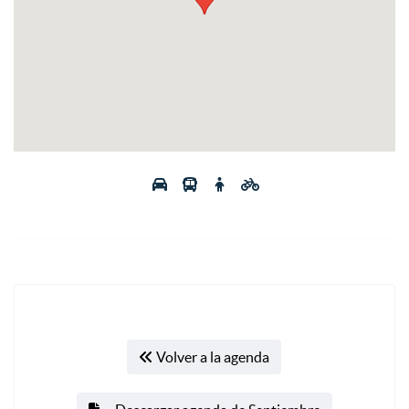
Volver a la agenda