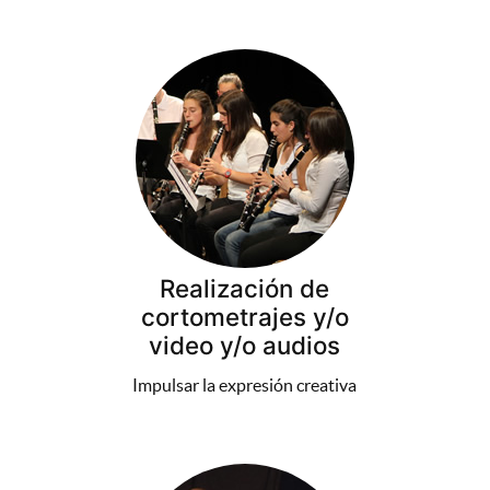
Realización de
cortometrajes y/o
video y/o audios
Impulsar la expresión creativa