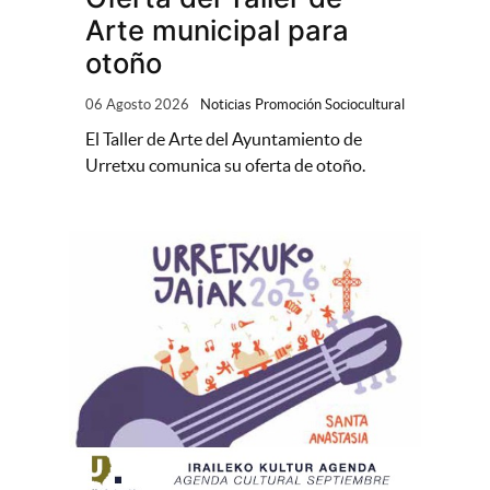
Arte municipal para
otoño
06 Agosto 2026
Noticias Promoción Sociocultural
El Taller de Arte del Ayuntamiento de
Urretxu comunica su oferta de otoño.