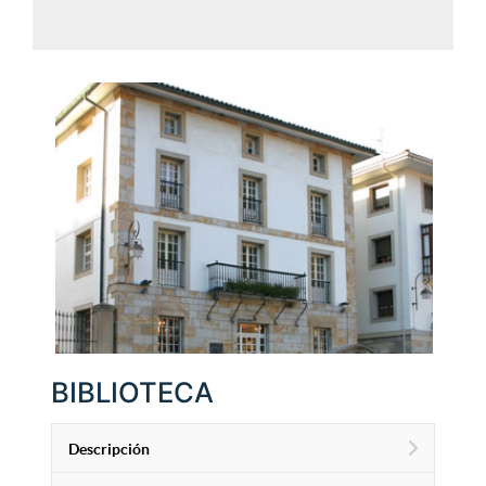
BIBLIOTECA
Descripción