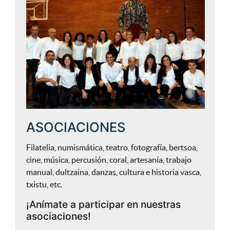
ASOCIACIONES
Filatelia, numismática, teatro, fotografía, bertsoa,
cine, música, percusión, coral, artesanía, trabajo
manual, dultzaina, danzas, cultura e historia vasca,
txistu, etc.
¡Anímate a participar en nuestras
asociaciones!