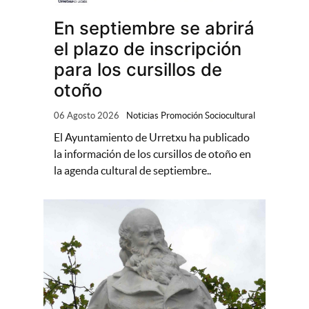
En septiembre se abrirá
el plazo de inscripción
para los cursillos de
otoño
06 Agosto 2026
Noticias Promoción Sociocultural
El Ayuntamiento de Urretxu ha publicado
la información de los cursillos de otoño en
la agenda cultural de septiembre..