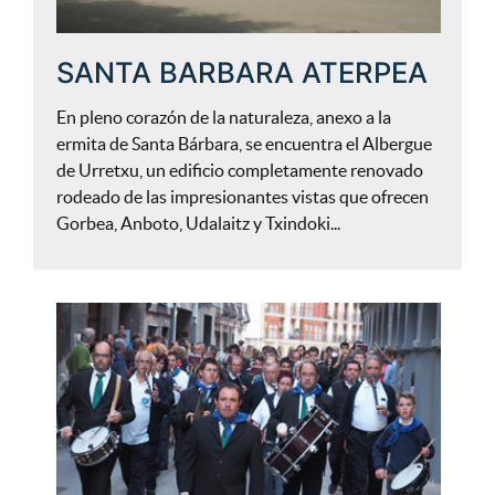
SANTA BARBARA ATERPEA
En pleno corazón de la naturaleza, anexo a la
ermita de Santa Bárbara, se encuentra el Albergue
de Urretxu, un edificio completamente renovado
rodeado de las impresionantes vistas que ofrecen
Gorbea, Anboto, Udalaitz y Txindoki...