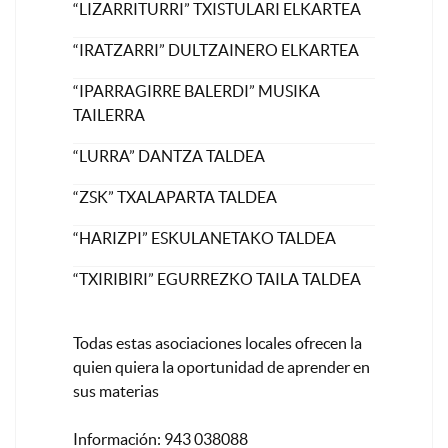
“LIZARRITURRI” TXISTULARI ELKARTEA
“IRATZARRI” DULTZAINERO ELKARTEA
“IPARRAGIRRE BALERDI” MUSIKA
TAILERRA
“LURRA” DANTZA TALDEA
“ZSK” TXALAPARTA TALDEA
“HARIZPI” ESKULANETAKO TALDEA
“TXIRIBIRI” EGURREZKO TAILA TALDEA
Todas estas asociaciones locales ofrecen la
quien quiera la oportunidad de aprender en
sus materias
Información: 943 038088