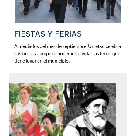
FIESTAS Y FERIAS
A mediados del mes de septiembre, Urretxu celebra
sus fiestas. Tampoco podemos olvidar las ferias que
tiene lugar en el municipio.