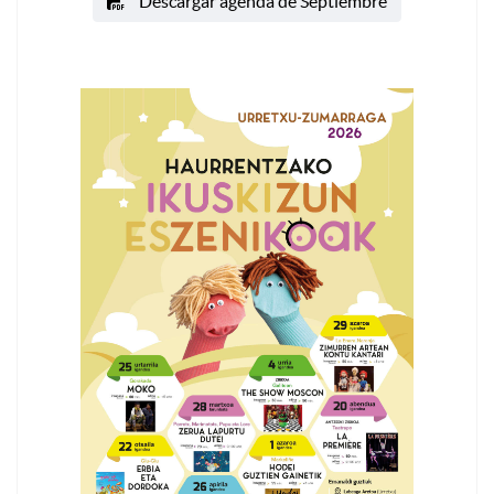
Descargar agenda de Septiembre