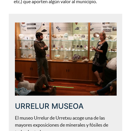
etc.) que aporten algún valor al municipio.
URRELUR MUSEOA
El museo Urrelur de Urretxu acoge una de las
mayores exposiciones de minerales y fósiles de