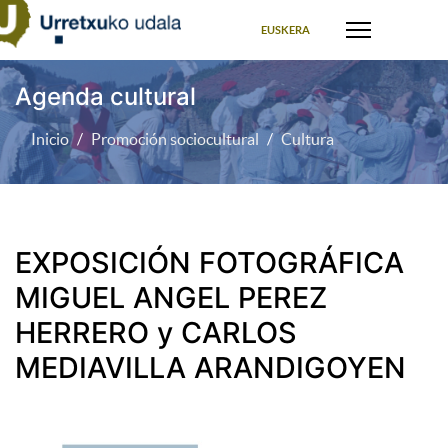
Seleccione su idioma
EUSKERA
Agenda cultural
Inicio
Promoción sociocultural
Cultura
EXPOSICIÓN FOTOGRÁFICA
MIGUEL ANGEL PEREZ
HERRERO y CARLOS
MEDIAVILLA ARANDIGOYEN