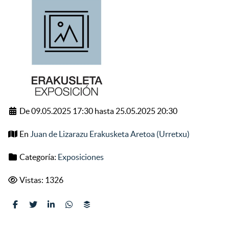
De 09.05.2025 17:30 hasta 25.05.2025 20:30
En
Juan de Lizarazu Erakusketa Aretoa (Urretxu)
Categoría:
Exposiciones
Vistas: 1326