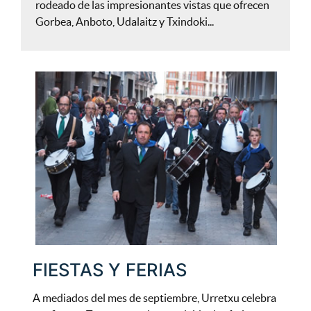
rodeado de las impresionantes vistas que ofrecen
Gorbea, Anboto, Udalaitz y Txindoki...
FIESTAS Y FERIAS
A mediados del mes de septiembre, Urretxu celebra