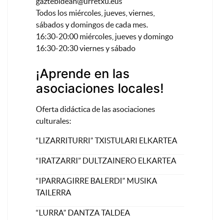
gaztebidean@urretxu.eus
Todos los miércoles, jueves, viernes,
sábados y domingos de cada mes.
16:30-20:00 miércoles, jueves y domingo
16:30-20:30 viernes y sábado
¡Aprende en las
asociaciones locales!
Oferta didáctica de las asociaciones
culturales:
“LIZARRITURRI” TXISTULARI ELKARTEA
“IRATZARRI” DULTZAINERO ELKARTEA
“IPARRAGIRRE BALERDI” MUSIKA
TAILERRA
“LURRA” DANTZA TALDEA