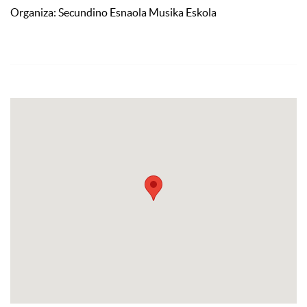
Organiza: Secundino Esnaola Musika Eskola