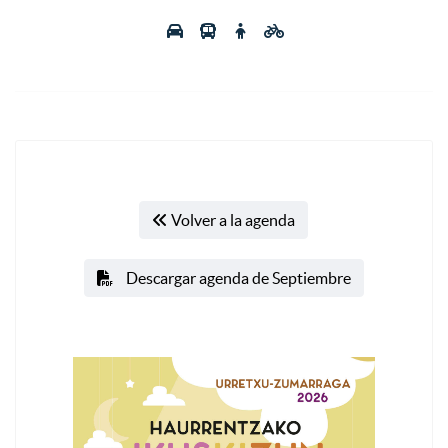
Volver a la agenda
Descargar agenda de Septiembre