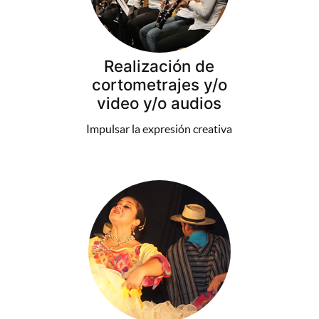
Realización de
cortometrajes y/o
video y/o audios
Impulsar la expresión creativa