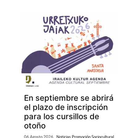
En septiembre se abrirá
el plazo de inscripción
para los cursillos de
otoño
06 Agosto 2026
Noticias Promoción Sociocultural