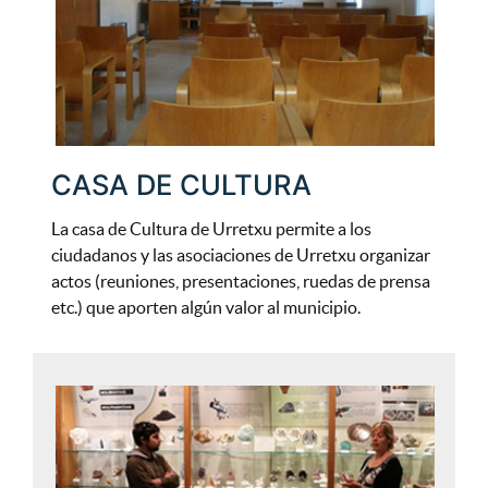
CASA DE CULTURA
La casa de Cultura de Urretxu permite a los
ciudadanos y las asociaciones de Urretxu organizar
actos (reuniones, presentaciones, ruedas de prensa
etc.) que aporten algún valor al municipio.