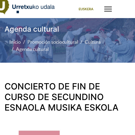
Seleccione su idioma
EUSKERA
Agenda cultural
Inicio
Promoción sociocultural
Cultura
Agenda cultural
CONCIERTO DE FIN DE
CURSO DE SECUNDINO
ESNAOLA MUSIKA ESKOLA