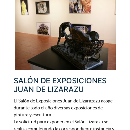
SALÓN DE EXPOSICIONES
JUAN DE LIZARAZU
El Salón de Exposiciones Juan de Lizarazazu acoge
durante todo el año diversas exposiciones de
pintura y escultura.
La solicitud para exponer en el Salón Lizarazu se
realiza completando la correspondiente instancia y