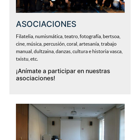
ASOCIACIONES
Filatelia, numismática, teatro, fotografía, bertsoa,
cine, música, percusión, coral, artesanía, trabajo
manual, dultzaina, danzas, cultura e historia vasca,
txistu, etc.
¡Anímate a participar en nuestras
asociaciones!