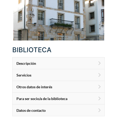
BIBLIOTECA
Descripción
Servicios
Otros datos de interés
Para ser socio/a de la biblioteca
Datos de contacto