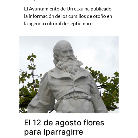
El Ayuntamiento de Urretxu ha publicado
la información de los cursillos de otoño en
la agenda cultural de septiembre..
El 12 de agosto flores
para Iparragirre