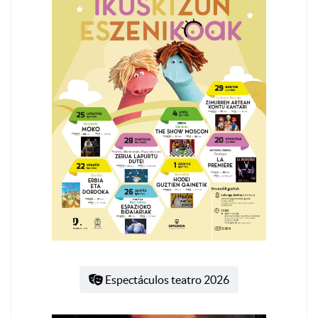
Espectáculos teatro 2026