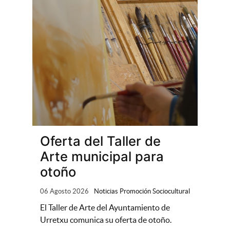
Oferta del Taller de
Arte municipal para
otoño
06 Agosto 2026
Noticias Promoción Sociocultural
El Taller de Arte del Ayuntamiento de
Urretxu comunica su oferta de otoño.