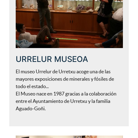
URRELUR MUSEOA
El museo Urrelur de Urretxu acoge una de las
mayores exposiciones de minerales y fósiles de
todo el estado...
El Museo nace en 1987 gracias a la colaboración
entre el Ayuntamiento de Urretxu y la familia
Aguado-Goñi.