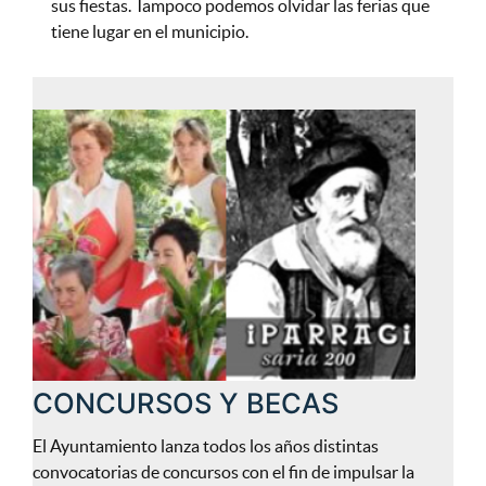
sus fiestas. Tampoco podemos olvidar las ferias que
tiene lugar en el municipio.
CONCURSOS Y BECAS
El Ayuntamiento lanza todos los años distintas
convocatorias de concursos con el fin de impulsar la