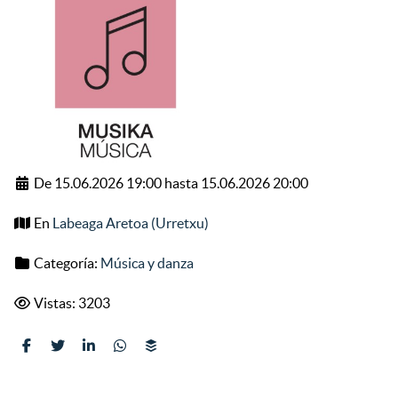
De 15.06.2026 19:00 hasta 15.06.2026 20:00
En
Labeaga Aretoa (Urretxu)
Categoría:
Música y danza
Vistas: 3203