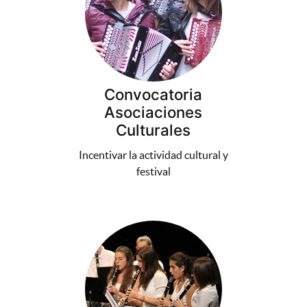
Convocatoria
Asociaciones
Culturales
Incentivar la actividad cultural y
festival