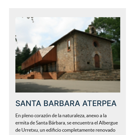
SANTA BARBARA ATERPEA
En pleno corazón de la naturaleza, anexo a la
ermita de Santa Bárbara, se encuentra el Albergue
de Urretxu, un edificio completamente renovado