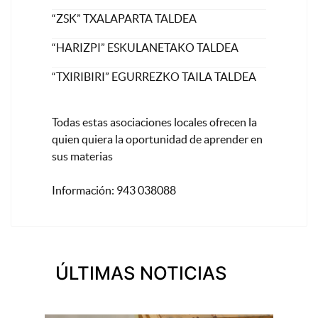
“ZSK” TXALAPARTA TALDEA
“HARIZPI” ESKULANETAKO TALDEA
“TXIRIBIRI” EGURREZKO TAILA TALDEA
Todas estas asociaciones locales ofrecen la
quien quiera la oportunidad de aprender en
sus materias
Información: 943 038088
ÚLTIMAS NOTICIAS