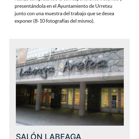
presentándola en el Ayuntamiento de Urretxu
junto con una muestra del trabajo que se desea
exponer (8-10 fotografías del mismo).
SALÓN LABEAGA