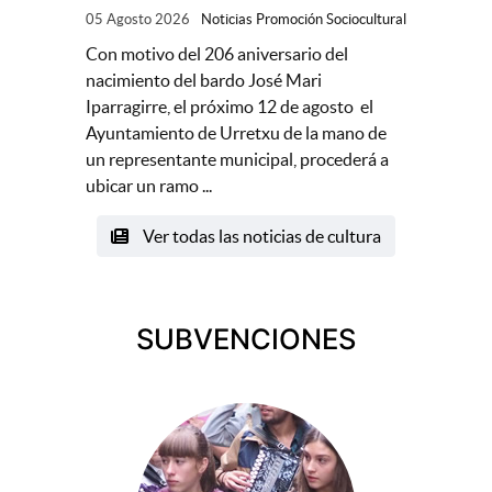
05 Agosto 2026
Noticias Promoción Sociocultural
Con motivo del 206 aniversario del
nacimiento del bardo José Mari
Iparragirre, el próximo 12 de agosto el
Ayuntamiento de Urretxu de la mano de
un representante municipal, procederá a
ubicar un ramo ...
Ver todas las noticias de cultura
SUBVENCIONES