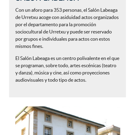
Con un aforo para 353 personas, el Salón Labeaga
de Urretxu acoge con asiduidad actos organizados
por el departamento para la promoción
sociocultural de Urretxu y puede ser reservado
por grupos e individuales para actos con estos
mismos fines.
El Salón Labeaga es un centro polivalente en el que
se programan, sobre todo, artes escénicas (teatro
y danza), música y cine, así como proyecciones
audiovisuales y todo tipo de actos.