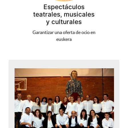
Espectáculos
teatrales, musicales
y culturales
Garantizar una oferta de ocio en
euskera