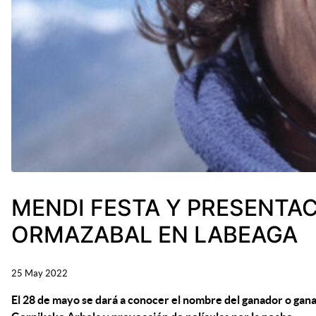
MENDI FESTA Y PRESENTAC
ORMAZABAL EN LABEAGA
25 May 2022
El 28 de mayo se dará a conocer el nombre del ganador o ganad