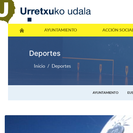
AYUNTAMIENTO
ACCIÓN SOCIA
Deportes
Inicio
Deportes
AYUNTAMIENTO
EU