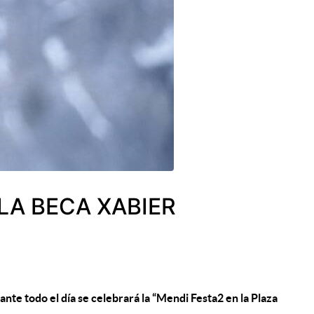
LA BECA XABIER
nte todo el día se celebrará la “Mendi Festa2 en la Plaza