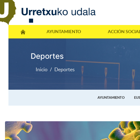
AYUNTAMIENTO
ACCIÓN SOCIA
Deportes
Inicio
Deportes
AYUNTAMIENTO
EU