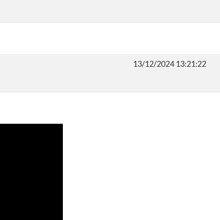
13/12/2024 13:21:22