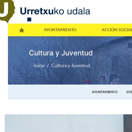
AYUNTAMIENTO
ACCIÓN SOCIA
Cultura y Juventud
Inicio
Cultura y Juventud
AYUNTAMIENTO
EU