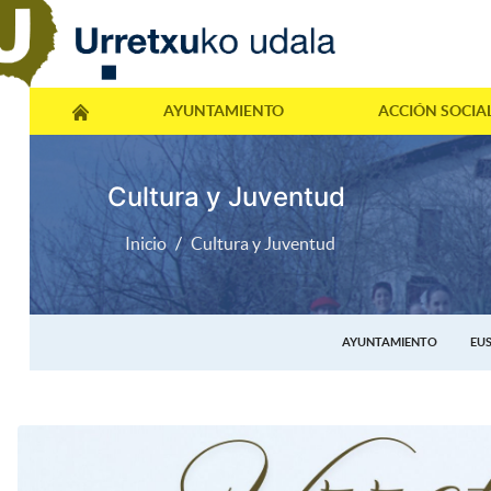
AYUNTAMIENTO
ACCIÓN SOCIA
Cultura y Juventud
Inicio
Cultura y Juventud
AYUNTAMIENTO
EU