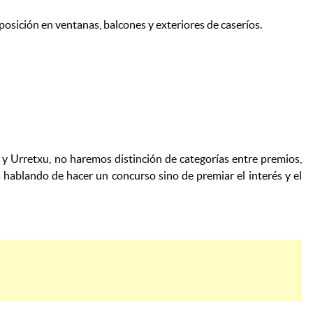
sposición en ventanas, balcones y exteriores de caseríos.
 y Urretxu, no haremos distinción de categorías entre premios,
hablando de hacer un concurso sino de premiar el interés y el