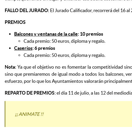
FALLO DEL JURADO
: El Jurado Calificador, recorrerá del 16 a
PREMIOS
Balcones y ventanas de la calle
: 10 premios
Cada premio: 50 euros, diploma y regalo.
Caseríos
: 6 premios
Cada premio: 50 euros, diploma y regalo.
Nota
: Ya que el objetivo no es fomentar la competitividad si
sino que premiaremos de igual modo a todos los balcones, ven
esfuerzo, por lo que los Ayuntamientos valorarán principalmente 
REPARTO DE PREMIOS
: el día 11 de julio, a las 12 del mediod
¡¡ ANIMATE !!