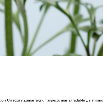
ndo a Urretxu y Zumarraga un aspecto más agradable y, al mismo