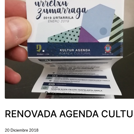
RENOVADA AGENDA CULTU
20 Diciembre 2018