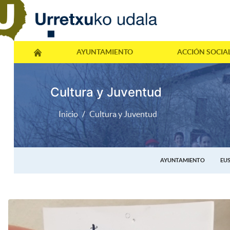
AYUNTAMIENTO
ACCIÓN SOCIA
Cultura y Juventud
Inicio
Cultura y Juventud
AYUNTAMIENTO
EU