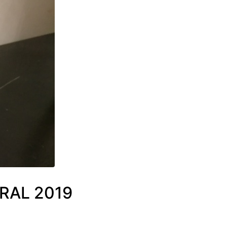
RAL 2019