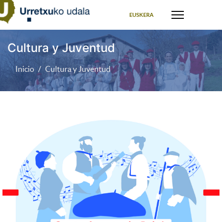
Seleccione su idioma
EUSKERA
Cultura y Juventud
Inicio
Cultura y Juventud