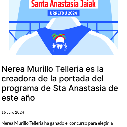
Nerea Murillo Telleria es la
creadora de la portada del
programa de Sta Anastasia de
este año
16 Julio 2024
Nerea Murillo Telleria ha ganado el concurso para elegir la