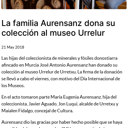
La familia Aurensanz dona su
colección al museo Urrelur
21 May 2018
Las hijas del coleccionista de minerales y fósiles donostiarra
afincado en Murcia José Antonio Aurensanz han donado su
colección al museo Urrelur de Urretxu. La firma de la donación
se llevó a cabo el viernes, con motivo del Día Internacional de
los Museos.
En el acto tomaron parte María Eugenia Aurensanz, hija del
coleccionista, Javier Aguado, Jon Luqui, alcalde de Urretxu y
Maialen Fidalgo, concejal de Cultura.
Aurensanz dio las gracias por haber hecho posible que se haya