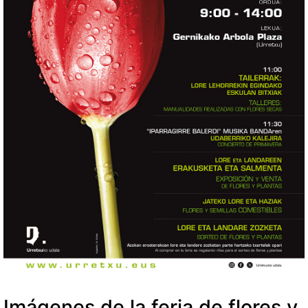
Imágenes de la feria de flores y