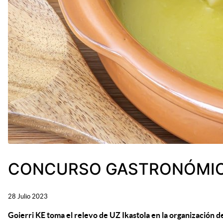
CONCURSO GASTRONÓMICO:
28 Julio 2023
Goierri KE toma el relevo de UZ Ikastola en la organización 