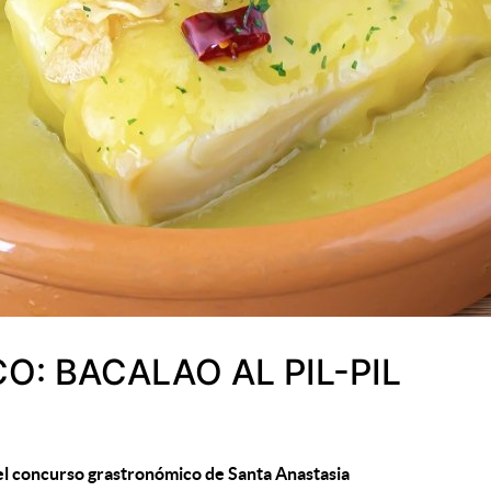
 BACALAO AL PIL-PIL
del concurso grastronómico de
Santa Anastasia