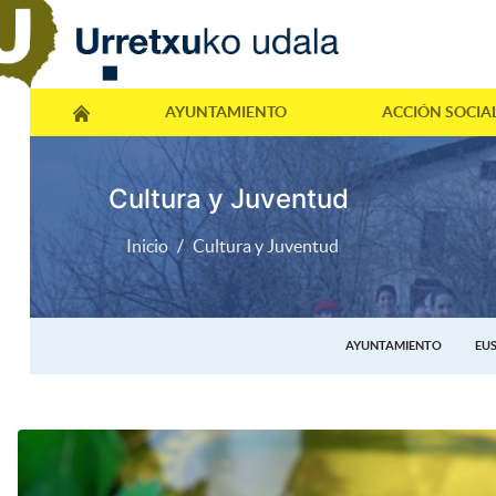
AYUNTAMIENTO
ACCIÓN SOCIA
Cultura y Juventud
Inicio
Cultura y Juventud
AYUNTAMIENTO
EU