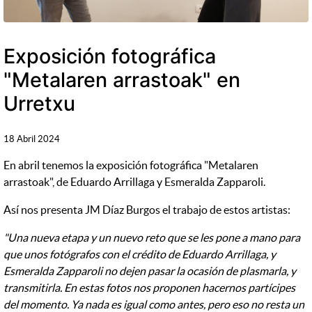
Exposición fotográfica
"Metalaren arrastoak" en
Urretxu
18 Abril 2024
En abril tenemos la exposición fotográfica "Metalaren
arrastoak", de Eduardo Arrillaga y Esmeralda Zapparoli.
Así nos presenta JM Díaz Burgos el trabajo de estos artistas:
"Una nueva etapa y un nuevo reto que se les pone a mano para
que unos fotógrafos con el crédito de Eduardo Arrillaga, y
Esmeralda Zapparoli no dejen pasar la ocasión de plasmarla, y
transmitirla. En estas fotos nos proponen hacernos partícipes
del momento. Ya nada es igual como antes, pero eso no resta un