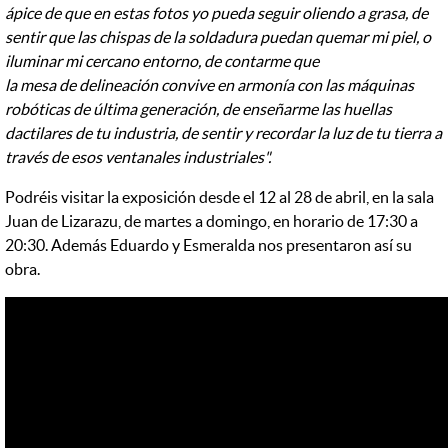
ápice de que en estas fotos yo pueda seguir oliendo a grasa, de
sentir que las chispas de la soldadura puedan quemar mi piel, o
iluminar mi cercano entorno, de contarme que
la mesa de delineación convive en armonía con las máquinas
robóticas de última generación, de enseñarme las huellas
dactilares de tu industria, de sentir y recordar la luz de tu tierra a
través de esos ventanales industriales".
Podréis visitar la exposición desde el 12 al 28 de abril, en la sala
Juan de Lizarazu, de martes a domingo, en horario de 17:30 a
20:30. Además Eduardo y Esmeralda nos presentaron así su
obra.