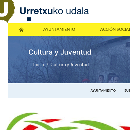
AYUNTAMIENTO
ACCIÓN SOCIA
Cultura y Juventud
Inicio
Cultura y Juventud
AYUNTAMIENTO
EU