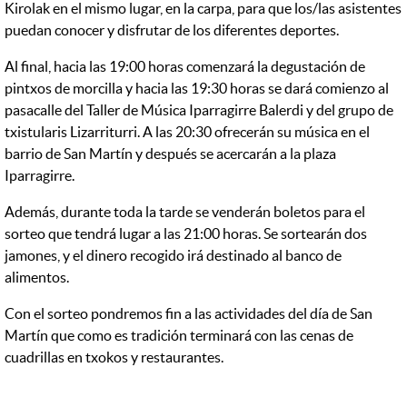
Kirolak en el mismo lugar, en la carpa, para que los/las asistentes
puedan conocer y disfrutar de los diferentes deportes.
Al final, hacia las 19:00 horas comenzará la degustación de
pintxos de morcilla y hacia las 19:30 horas se dará comienzo al
pasacalle del Taller de Música Iparragirre Balerdi y del grupo de
txistularis Lizarriturri. A las 20:30 ofrecerán su música en el
barrio de San Martín y después se acercarán a la plaza
Iparragirre.
Además, durante toda la tarde se venderán boletos para el
sorteo que tendrá lugar a las 21:00 horas. Se sortearán dos
jamones, y el dinero recogido irá destinado al banco de
alimentos.
Con el sorteo pondremos fin a las actividades del día de San
Martín que como es tradición terminará con las cenas de
cuadrillas en txokos y restaurantes.