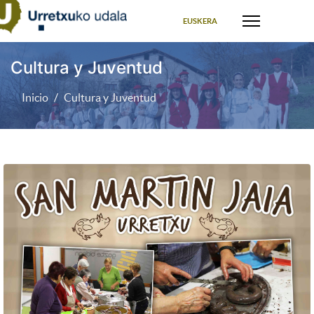
Seleccione su idioma
EUSKERA
Cultura y Juventud
Inicio
Cultura y Juventud