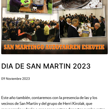
DIA DE SAN MARTIN 2023
09 Noviembre 2023
Este año también, contaremos con la presencia de las y los
vecinos de San Martin y del grupo de Herri Kirolak, que