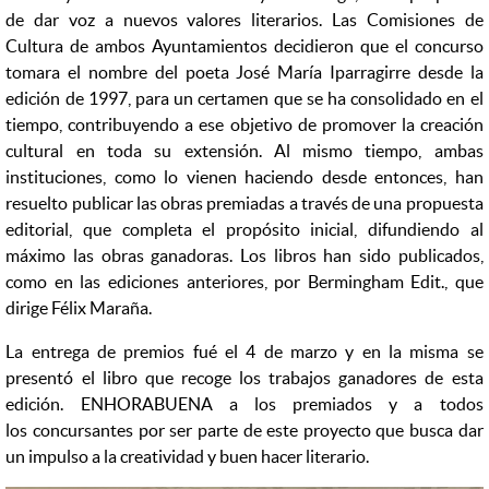
de dar voz a nuevos valores literarios. Las Comisiones de
Cultura de ambos Ayuntamientos decidieron que el concurso
tomara el nombre del poeta José María Iparragirre desde la
edición de 1997, para un certamen que se ha consolidado en el
tiempo, contribuyendo a ese objetivo de promover la creación
cultural en toda su extensión. Al mismo tiempo, ambas
instituciones, como lo vienen haciendo desde entonces, han
resuelto publicar las obras premiadas a través de una propuesta
editorial, que completa el propósito inicial, difundiendo al
máximo las obras ganadoras. Los libros han sido publicados,
como en las ediciones anteriores, por Bermingham Edit., que
dirige Félix Maraña.
La entrega de premios fué el 4 de marzo y en la misma se
presentó el libro que recoge los trabajos ganadores de esta
edición. ENHORABUENA a los premiados y a todos
los concursantes por ser parte de este proyecto que busca dar
un impulso a la creatividad y buen hacer literario.