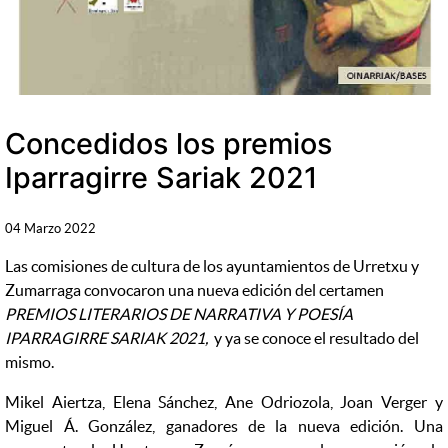
Concedidos los premios
Iparragirre Sariak 2021
04 Marzo 2022
Las comisiones de cultura de los ayuntamientos de Urretxu y
Zumarraga convocaron una nueva edición del certamen
PREMIOS LITERARIOS DE NARRATIVA Y POESÍA
IPARRAGIRRE SARIAK 2021,
y ya se conoce el resultado del
mismo.
Mikel Aiertza, Elena Sánchez, Ane Odriozola, Joan Verger y
Miguel Á. González, ganadores de la nueva edición. Una