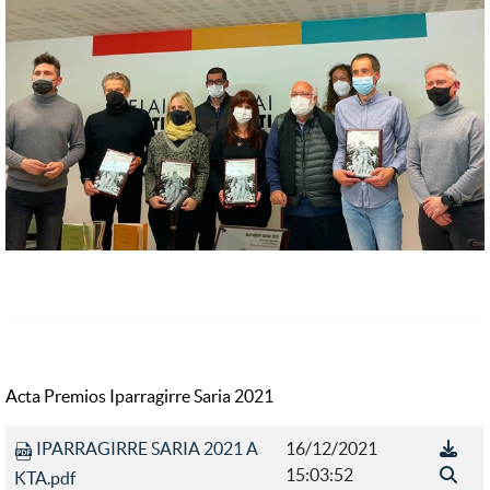
Acta Premios Iparragirre Saria 2021
IPARRAGIRRE SARIA 2021 A
16/12/2021
15:03:52
KTA.pdf