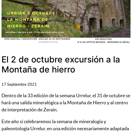
El 2 de octubre excursión a la
Montaña de hierro
17 Septiembre 2021
Dentro de la 33 edición de la semana Urrelur, el 31 de octubre se
hará una salida mineralógica a la Montaña de Hierro y al centro
de interpretación de Zerain.
Este año sí celebraremos la semana de mineralogía y
paleontología Urrelur, en una edición necesariamente adaptada