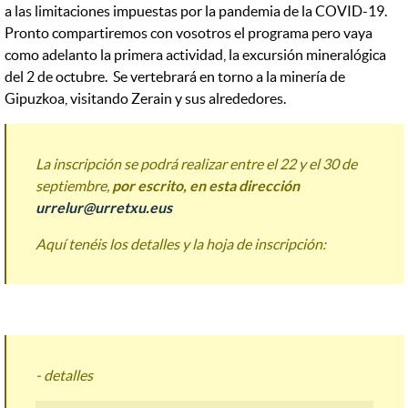
a las limitaciones impuestas por la pandemia de la COVID-19.
Pronto compartiremos con vosotros el programa pero vaya
como adelanto la primera actividad, la excursión mineralógica
del 2 de octubre. Se vertebrará en torno a la minería de
Gipuzkoa, visitando Zerain y sus alrededores.
La inscripción se podrá realizar entre el 22 y el 30 de
septiembre,
por escrito, en esta dirección
urrelur@urretxu.eus
Aquí tenéis los detalles y la hoja de inscripción:
- detalles