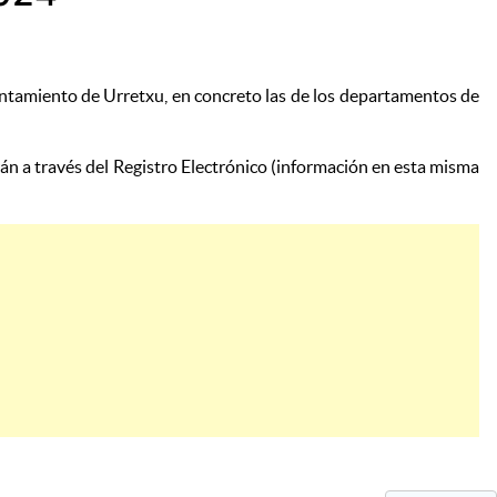
untamiento de Urretxu, en concreto las de los departamentos de
rán a través del Registro Electrónico (información en esta misma