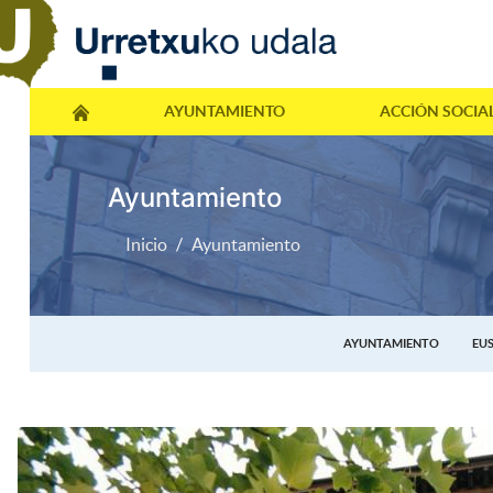
AYUNTAMIENTO
ACCIÓN SOCIA
Ayuntamiento
Inicio
Ayuntamiento
AYUNTAMIENTO
EU